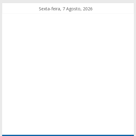
Sexta-feira, 7 Agosto, 2026