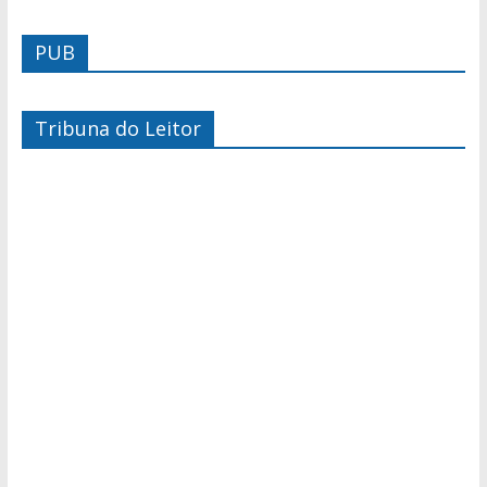
PUB
Tribuna do Leitor