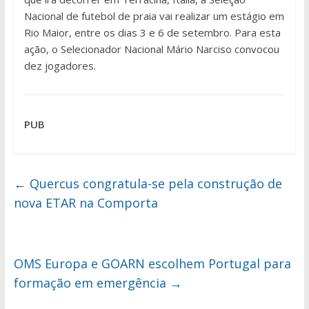
Nacional de futebol de praia vai realizar um estágio em
Rio Maior, entre os dias 3 e 6 de setembro. Para esta
ação, o Selecionador Nacional Mário Narciso convocou
dez jogadores.
PUB
←
Quercus congratula-se pela construção de
nova ETAR na Comporta
OMS Europa e GOARN escolhem Portugal para
formação em emergência
→