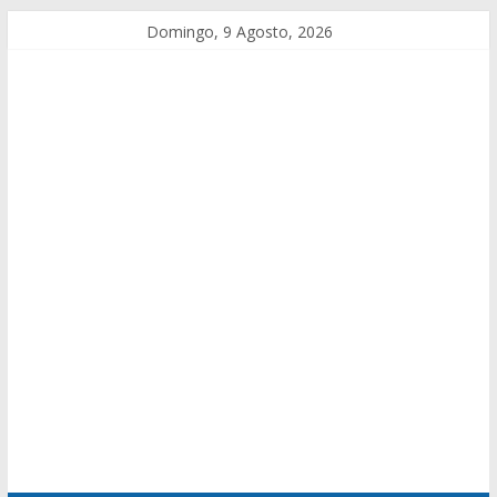
Domingo, 9 Agosto, 2026