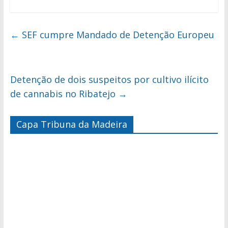
←
SEF cumpre Mandado de Detenção Europeu
Detenção de dois suspeitos por cultivo ilícito
de cannabis no Ribatejo
→
Capa Tribuna da Madeira