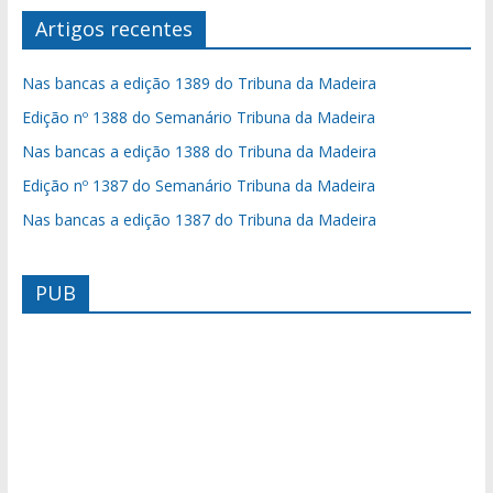
Artigos recentes
Nas bancas a edição 1389 do Tribuna da Madeira
Edição nº 1388 do Semanário Tribuna da Madeira
Nas bancas a edição 1388 do Tribuna da Madeira
Edição nº 1387 do Semanário Tribuna da Madeira
Nas bancas a edição 1387 do Tribuna da Madeira
PUB