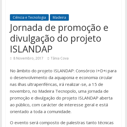
Ciência e Tecnologia
Madeira
Jornada de promoção e
divulgação do projeto
ISLANDAP
8 Novembro, 2017
Tânia Cova
No âmbito do projeto ISLANDAP: Consórcio I+D+i para
o desenvolvimento da aquaponia e economia circular
nas ilhas ultraperiféricas, irá realizar-se, a 15 de
novembro, no Madeira Tecnopolo, uma jornada de
promoção e divulgação do projeto ISLANDAP aberta
ao público, com carácter de interesse geral e está
orientado a toda a comunidade.
O evento será composto de palestras tanto técnicas