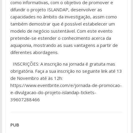
como informativas, com o objetivo de promover e
difundir o projeto ISLANDAP, desenvolver as
capacidades no âmbito da investigação, assim como
também demostrar que é possível estabelecer um
modelo de negócio sustentável. Com este evento
pretende-se estender o conhecimento acerca da
aquaponia, mostrando as suas vantagens a partir de
diferentes abordagens.
INSCRIÇÕES: A inscrição na jornada é gratuita mas
obrigatória. Faça a sua inscrição no seguinte link até 13
de Novembro até às 12h:
https://www.eventbrite.com/e/jornada-de-promocao-
e-divulgacao-do-projeto-islandap-tickets-
39607288466
PUB