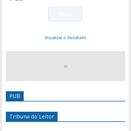
Visualizar o Resultado
PUB
Tribuna do Leitor