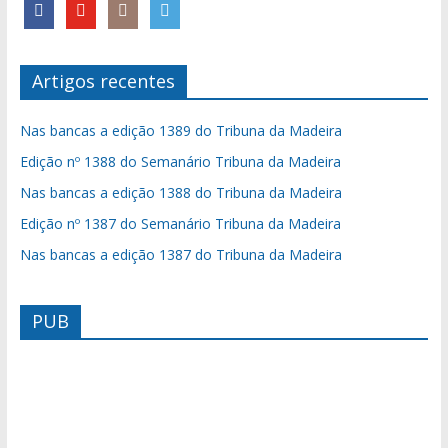
Artigos recentes
Nas bancas a edição 1389 do Tribuna da Madeira
Edição nº 1388 do Semanário Tribuna da Madeira
Nas bancas a edição 1388 do Tribuna da Madeira
Edição nº 1387 do Semanário Tribuna da Madeira
Nas bancas a edição 1387 do Tribuna da Madeira
PUB