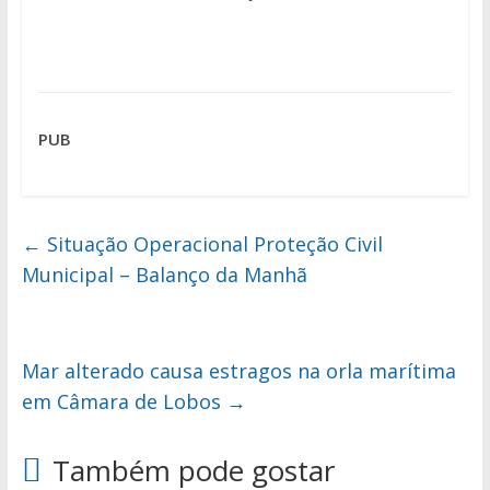
PUB
←
Situação Operacional Proteção Civil
Municipal – Balanço da Manhã
Mar alterado causa estragos na orla marítima
em Câmara de Lobos
→
Também pode gostar