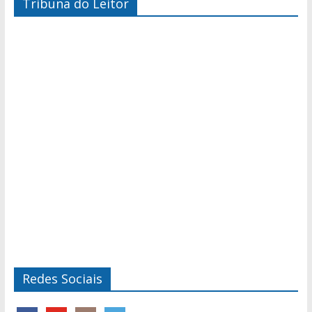
Tribuna do Leitor
Redes Sociais