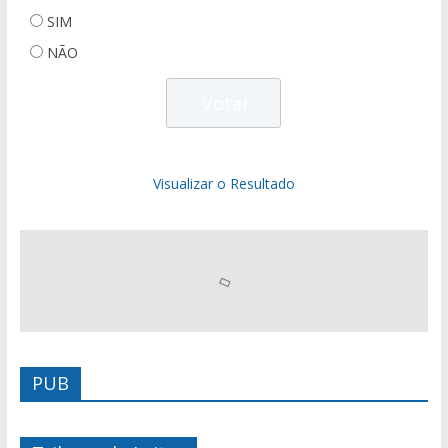
SIM
NÃO
Visualizar o Resultado
PUB