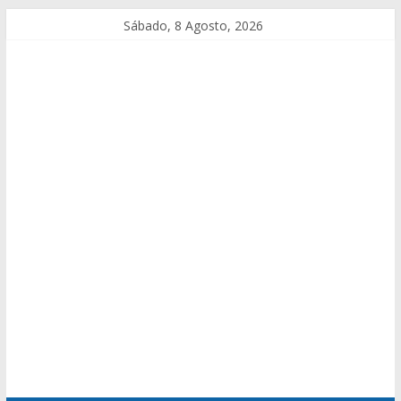
Sábado, 8 Agosto, 2026