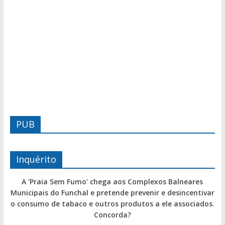
PUB
Inquérito
A 'Praia Sem Fumo' chega aos Complexos Balneares
Municipais do Funchal e pretende prevenir e desincentivar
o consumo de tabaco e outros produtos a ele associados.
Concorda?