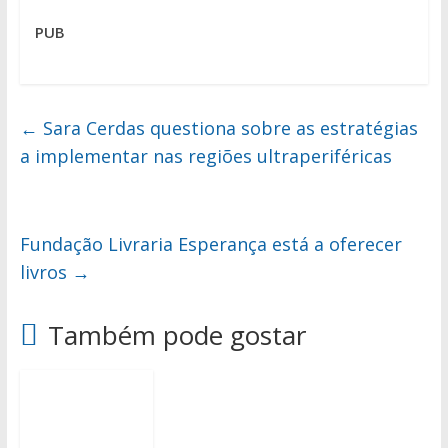
PUB
←
Sara Cerdas questiona sobre as estratégias
a implementar nas regiões ultraperiféricas
Fundação Livraria Esperança está a oferecer
livros
→
Também pode gostar