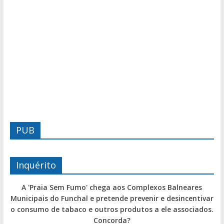
PUB
Inquérito
A 'Praia Sem Fumo' chega aos Complexos Balneares
Municipais do Funchal e pretende prevenir e desincentivar
o consumo de tabaco e outros produtos a ele associados.
Concorda?