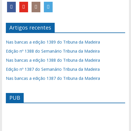
Artigos recentes
Nas bancas a edição 1389 do Tribuna da Madeira
Edição nº 1388 do Semanário Tribuna da Madeira
Nas bancas a edição 1388 do Tribuna da Madeira
Edição nº 1387 do Semanário Tribuna da Madeira
Nas bancas a edição 1387 do Tribuna da Madeira
PUB