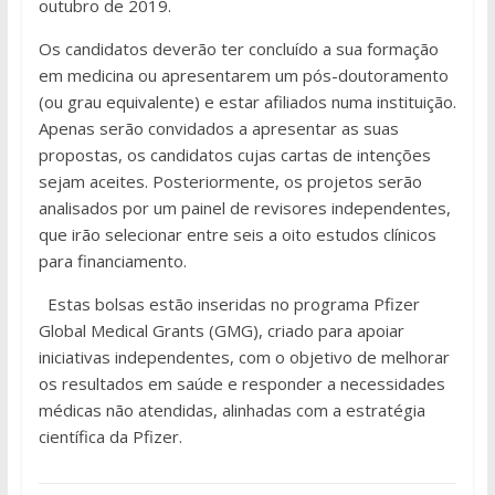
outubro de 2019.
Os candidatos deverão ter concluído a sua formação
em medicina ou apresentarem um pós-doutoramento
(ou grau equivalente) e estar afiliados numa instituição.
Apenas serão convidados a apresentar as suas
propostas, os candidatos cujas cartas de intenções
sejam aceites. Posteriormente, os projetos serão
analisados por um painel de revisores independentes,
que irão selecionar entre seis a oito estudos clínicos
para financiamento.
Estas bolsas estão inseridas no programa Pfizer
Global Medical Grants (GMG), criado para apoiar
iniciativas independentes, com o objetivo de melhorar
os resultados em saúde e responder a necessidades
médicas não atendidas, alinhadas com a estratégia
científica da Pfizer.