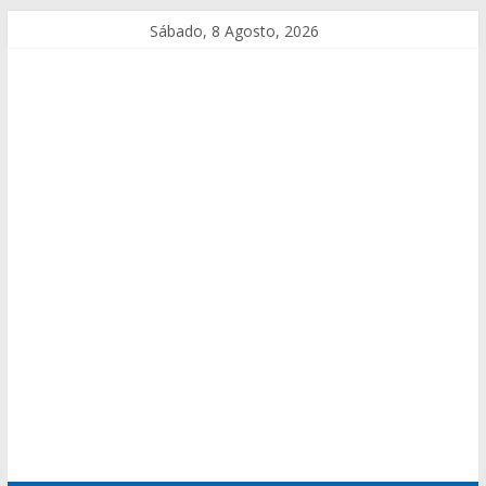
Sábado, 8 Agosto, 2026