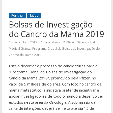
Portugal
Saúde
Bolsas de Investigação
do Cancro da Mama 2019
,
4 Setembro, 2019
Sara Silvino
Pfizer
Pfizer Global
,
Medical Grants
Programa Global de Bolsas de Investigação do
Cancro da Mama 2019
Está a decorrer o processo de candidaturas para o
“Programa Global de Bolsas de Investigação do
Cancro da Mama 2019”, promovido pela Pfizer, no
valor de 5 milhões de dólares. Com foco no cancro da
mama metastático, a iniciativa pretende incentivar e
apoiar investigadores de todo o mundo a desenvolver
estudos nesta área da Oncologia. A submissão da
carta de intenções deverá ser feita até dia 15 de