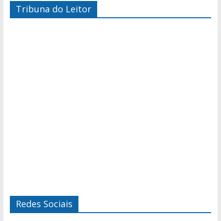
Tribuna do Leitor
Redes Sociais