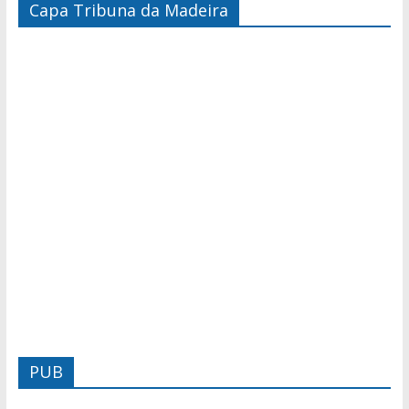
Capa Tribuna da Madeira
PUB