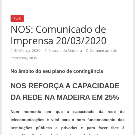
PUB
NOS: Comunicado de
Imprensa 20/03/2020
20 Março, 2020
Tribuna da Madeira
Comunicado de
,
Imprensa
NOS
No âmbito do seu plano de contingência
NOS REFORÇA A CAPACIDADE
DA REDE NA MADEIRA EM 25%
Num momento em que a capacidade da rede de
telecomunicações é vital para o bom funcionamento das
instituições públicas e privadas e para fazer face à