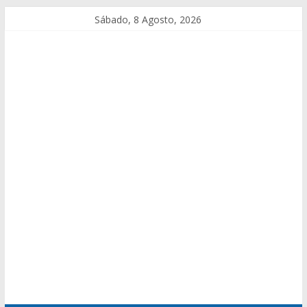
Sábado, 8 Agosto, 2026