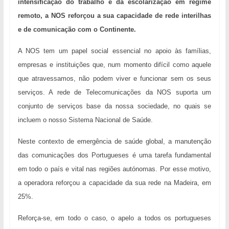
intensificação do trabalho e da escolarização em regime
remoto,
a NOS reforçou a sua capacidade de rede interilhas
e de comunicação com o Continente.
A NOS tem um papel social essencial no apoio às famílias,
empresas e instituições que, num momento difícil como aquele
que atravessamos, não podem viver e funcionar sem os seus
serviços.
A rede de Telecomunicações da NOS suporta um
conjunto de serviços base da nossa sociedade, no quais se
incluem o nosso Sistema Nacional de Saúde.
Neste contexto de emergência de saúde global, a manutenção
das comunicações dos Portugueses é uma tarefa fundamental
em todo o país e vital nas regiões autónomas. Por esse motivo,
a operadora reforçou a capacidade da sua rede na Madeira,
em
25%.
Reforça-se, em todo o caso, o apelo a todos os portugueses