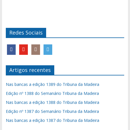
Redes Sociais
Artigos recentes
Nas bancas a edição 1389 do Tribuna da Madeira
Edição nº 1388 do Semanário Tribuna da Madeira
Nas bancas a edição 1388 do Tribuna da Madeira
Edição nº 1387 do Semanário Tribuna da Madeira
Nas bancas a edição 1387 do Tribuna da Madeira