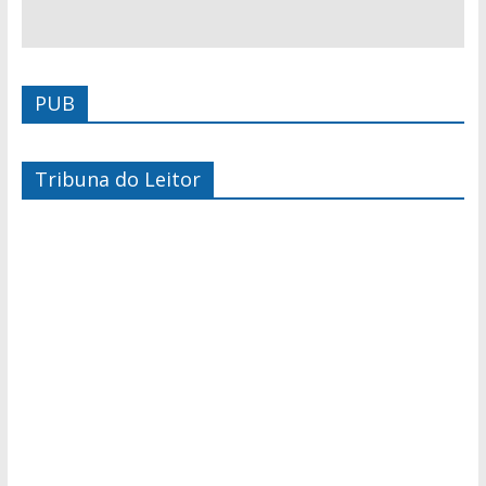
PUB
Tribuna do Leitor