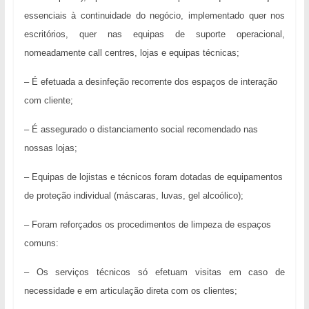
essenciais à continuidade do negócio, implementado quer nos
escritórios, quer nas equipas de suporte operacional,
nomeadamente call centres, lojas e equipas técnicas;
– É efetuada a desinfeção recorrente dos espaços de interação
com cliente;
– É assegurado o distanciamento social recomendado nas
nossas lojas;
– Equipas de lojistas e técnicos foram dotadas de equipamentos
de proteção individual (máscaras, luvas, gel alcoólico);
– Foram reforçados os procedimentos de limpeza de espaços
comuns:
– Os serviços técnicos só efetuam visitas em caso de
necessidade e em articulação direta com os clientes;