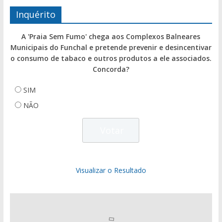
Inquérito
A 'Praia Sem Fumo' chega aos Complexos Balneares
Municipais do Funchal e pretende prevenir e desincentivar
o consumo de tabaco e outros produtos a ele associados.
Concorda?
SIM
NÃO
Visualizar o Resultado