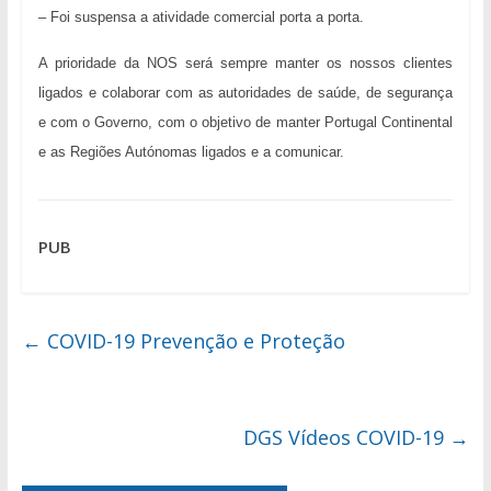
– Foi suspensa a atividade comercial porta a porta.
A prioridade da NOS será sempre manter os nossos clientes
ligados e colaborar com as autoridades de saúde, de segurança
e com o Governo, com o objetivo de manter Portugal Continental
e as Regiões Autónomas ligados e a comunicar.
PUB
←
COVID-19 Prevenção e Proteção
DGS Vídeos COVID-19
→