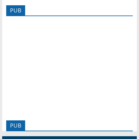
PUB
PUB