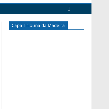
Capa Tribuna da Madeira