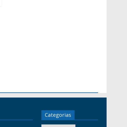
Categorias