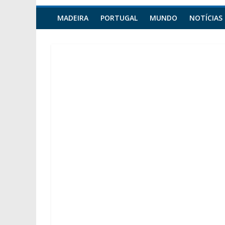
MADEIRA
PORTUGAL
MUNDO
NOTÍCIAS