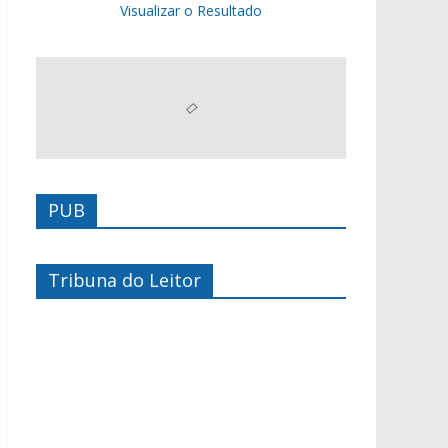
Visualizar o Resultado
PUB
Tribuna do Leitor