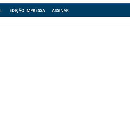
EDIÇÃO IMPRESSA
ASSINAR