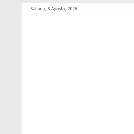
Sábado, 8 Agosto, 2026