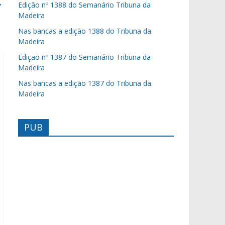
→
Edição nº 1388 do Semanário Tribuna da
Madeira
Nas bancas a edição 1388 do Tribuna da
Madeira
Edição nº 1387 do Semanário Tribuna da
Madeira
Nas bancas a edição 1387 do Tribuna da
Madeira
PUB