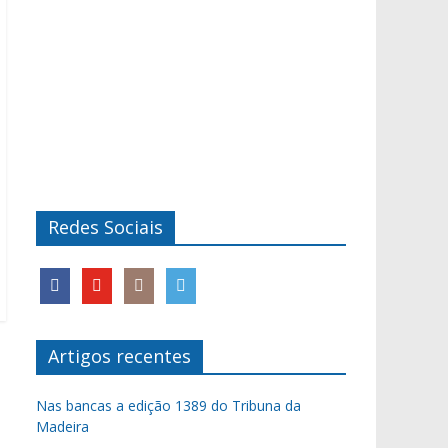
Redes Sociais
Artigos recentes
Nas bancas a edição 1389 do Tribuna da
Madeira