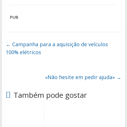
PUB
←
Campanha para a aquisição de veículos
100% elétricos
«Não hesite em pedir ajuda»
→
Também pode gostar