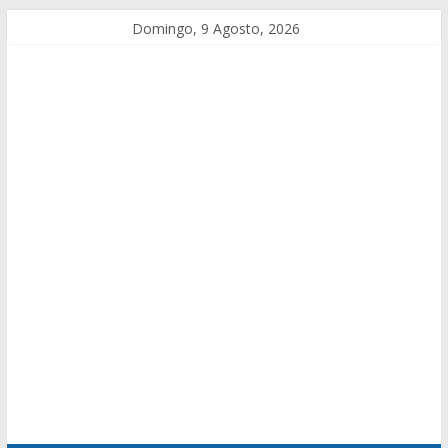
Domingo, 9 Agosto, 2026