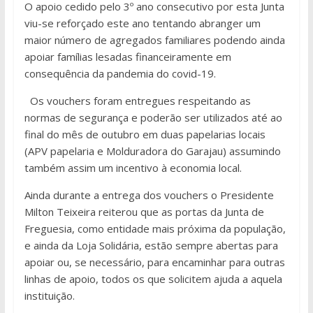
O apoio cedido pelo 3º ano consecutivo por esta Junta
viu-se reforçado este ano tentando abranger um
maior número de agregados familiares podendo ainda
apoiar famílias lesadas financeiramente em
consequência da pandemia do covid-19.
Os vouchers foram entregues respeitando as
normas de segurança e poderão ser utilizados até ao
final do mês de outubro em duas papelarias locais
(APV papelaria e Molduradora do Garajau) assumindo
também assim um incentivo à economia local.
Ainda durante a entrega dos vouchers o Presidente
Milton Teixeira reiterou que as portas da Junta de
Freguesia, como entidade mais próxima da população,
e ainda da Loja Solidária, estão sempre abertas para
apoiar ou, se necessário, para encaminhar para outras
linhas de apoio, todos os que solicitem ajuda a aquela
instituição.