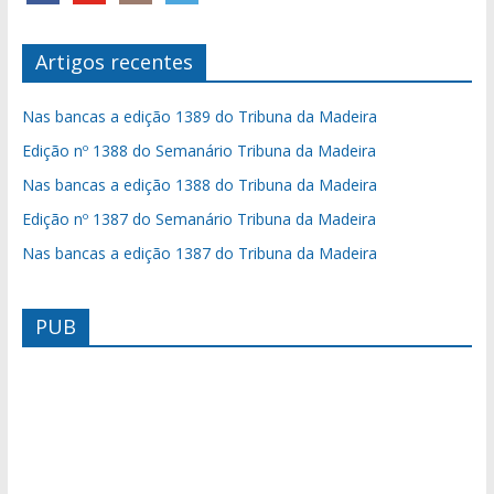
Artigos recentes
Nas bancas a edição 1389 do Tribuna da Madeira
Edição nº 1388 do Semanário Tribuna da Madeira
Nas bancas a edição 1388 do Tribuna da Madeira
Edição nº 1387 do Semanário Tribuna da Madeira
Nas bancas a edição 1387 do Tribuna da Madeira
PUB