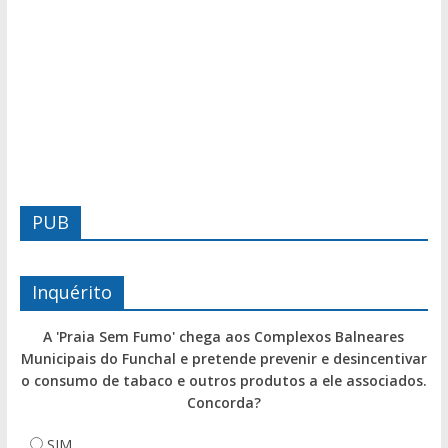
PUB
Inquérito
A 'Praia Sem Fumo' chega aos Complexos Balneares
Municipais do Funchal e pretende prevenir e desincentivar
o consumo de tabaco e outros produtos a ele associados.
Concorda?
SIM