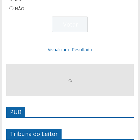
NÃO
Visualizar o Resultado
PUB
Tribuna do Leitor