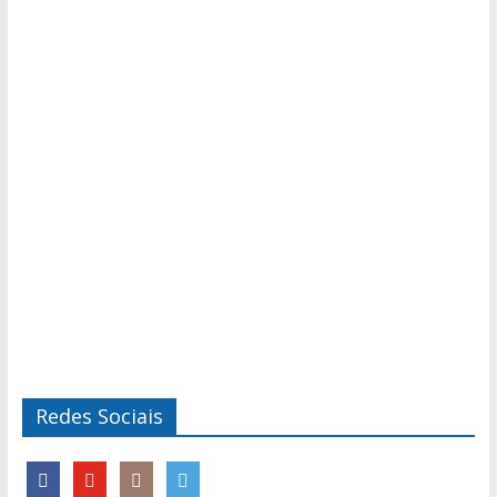
Redes Sociais