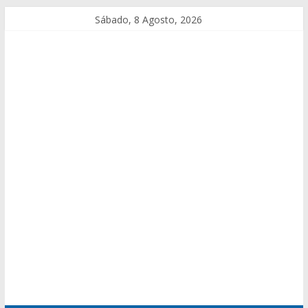
Sábado, 8 Agosto, 2026