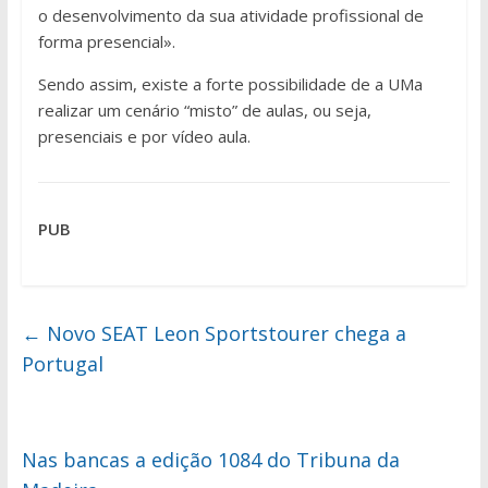
o desenvolvimento da sua atividade profissional de
forma presencial».
Sendo assim, existe a forte possibilidade de a UMa
realizar um cenário “misto” de aulas, ou seja,
presenciais e por vídeo aula.
PUB
←
Novo SEAT Leon Sportstourer chega a
Portugal
Nas bancas a edição 1084 do Tribuna da