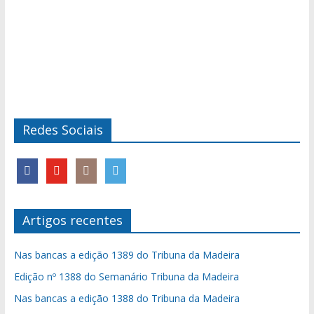
Redes Sociais
Artigos recentes
Nas bancas a edição 1389 do Tribuna da Madeira
Edição nº 1388 do Semanário Tribuna da Madeira
Nas bancas a edição 1388 do Tribuna da Madeira