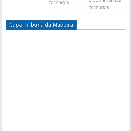
Comentários
fechados
fechados
Capa Tribuna da Madeira