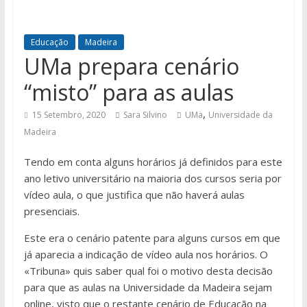
Educação
Madeira
UMa prepara cenário
“misto” para as aulas
,
15 Setembro, 2020
Sara Silvino
UMa
Universidade da
Madeira
Tendo em conta alguns horários já definidos para este
ano letivo universitário na maioria dos cursos seria por
vídeo aula, o que justifica que não haverá aulas
presenciais.
Este era o cenário patente para alguns cursos em que
já aparecia a indicação de vídeo aula nos horários. O
«Tribuna» quis saber qual foi o motivo desta decisão
para que as aulas na Universidade da Madeira sejam
online, visto que o restante cenário de Educação na