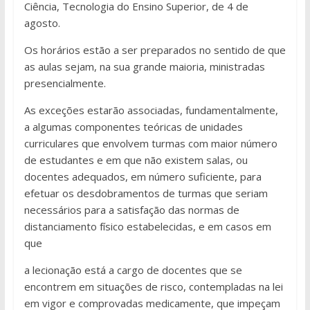
Ciência, Tecnologia do Ensino Superior, de 4 de
agosto.
Os horários estão a ser preparados no sentido de que
as aulas sejam, na sua grande maioria, ministradas
presencialmente.
As exceções estarão associadas, fundamentalmente,
a algumas componentes teóricas de unidades
curriculares que envolvem turmas com maior número
de estudantes e em que não existem salas, ou
docentes adequados, em número suficiente, para
efetuar os desdobramentos de turmas que seriam
necessários para a satisfação das normas de
distanciamento físico estabelecidas, e em casos em
que
a lecionação está a cargo de docentes que se
encontrem em situações de risco, contempladas na lei
em vigor e comprovadas medicamente, que impeçam