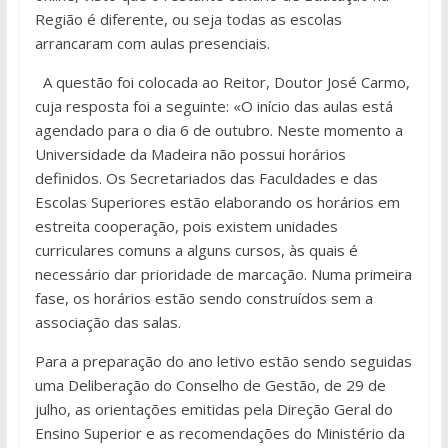
Região é diferente, ou seja todas as escolas
arrancaram com aulas presenciais.
A questão foi colocada ao Reitor, Doutor José Carmo,
cuja resposta foi a seguinte: «O início das aulas está
agendado para o dia 6 de outubro. Neste momento a
Universidade da Madeira não possui horários
definidos. Os Secretariados das Faculdades e das
Escolas Superiores estão elaborando os horários em
estreita cooperação, pois existem unidades
curriculares comuns a alguns cursos, às quais é
necessário dar prioridade de marcação. Numa primeira
fase, os horários estão sendo construídos sem a
associação das salas.
Para a preparação do ano letivo estão sendo seguidas
uma Deliberação do Conselho de Gestão, de 29 de
julho, as orientações emitidas pela Direção Geral do
Ensino Superior e as recomendações do Ministério da