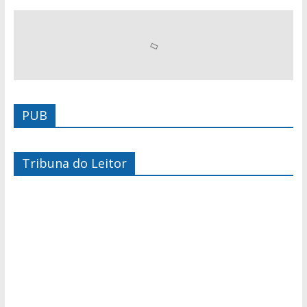
PUB
Tribuna do Leitor