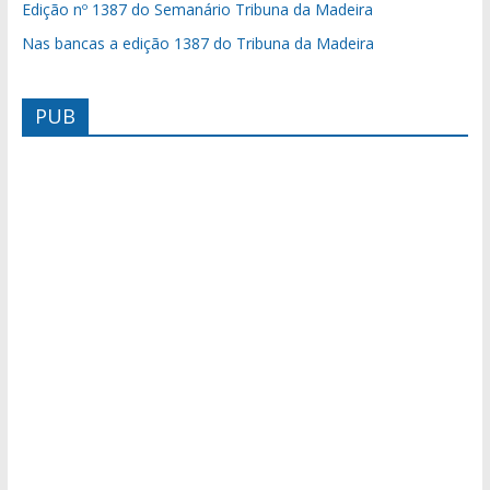
Edição nº 1387 do Semanário Tribuna da Madeira
Nas bancas a edição 1387 do Tribuna da Madeira
PUB