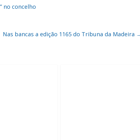
” no concelho
Nas bancas a edição 1165 do Tribuna da Madeira