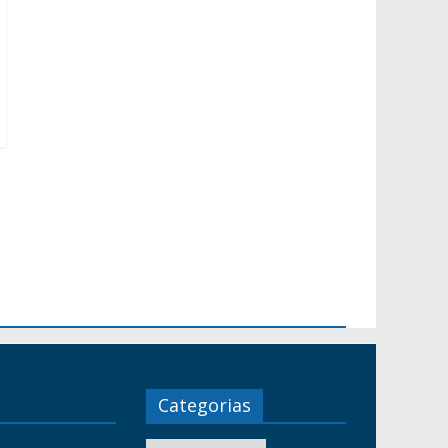
Categorias