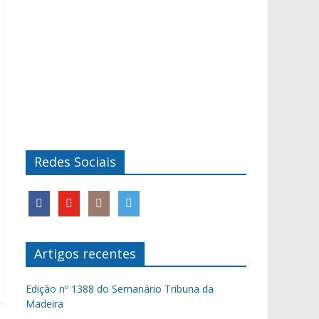
Redes Sociais
Artigos recentes
Edição nº 1388 do Semanário Tribuna da
Madeira