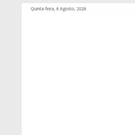
Quinta-feira, 6 Agosto, 2026