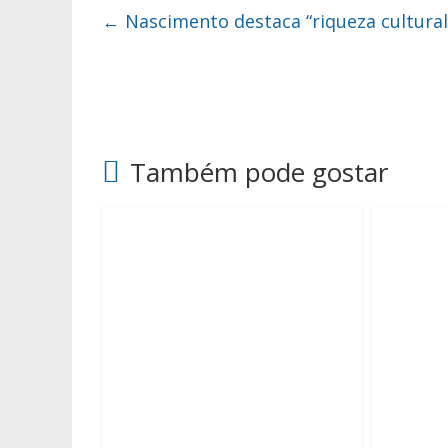
←
Nascimento destaca “riqueza cultural
Também pode gostar