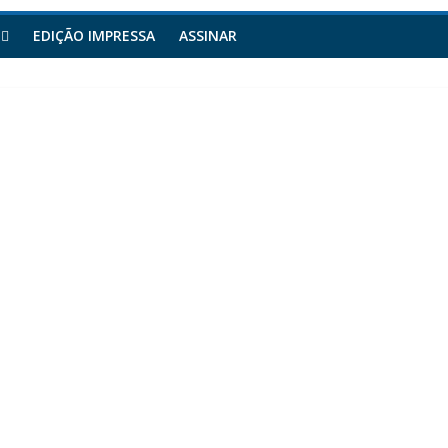
EDIÇÃO IMPRESSA
ASSINAR