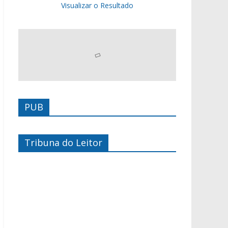
Visualizar o Resultado
PUB
Tribuna do Leitor