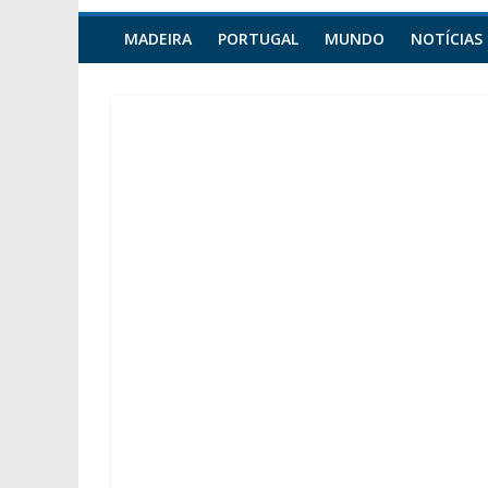
MADEIRA
PORTUGAL
MUNDO
NOTÍCIAS