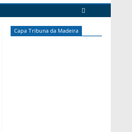
Capa Tribuna da Madeira