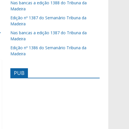
Nas bancas a edição 1388 do Tribuna da
Madeira
Edição nº 1387 do Semanário Tribuna da
Madeira
→
Nas bancas a edição 1387 do Tribuna da
Madeira
Edição nº 1386 do Semanário Tribuna da
Madeira
PUB