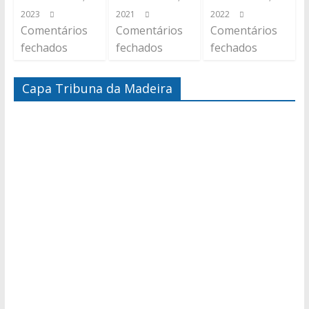
2023
2021
2022
Comentários
Comentários
Comentários
fechados
fechados
fechados
Capa Tribuna da Madeira