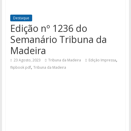
Destaque
Edição nº 1236 do
Semanário Tribuna da
Madeira
,
23 Agosto, 2023
Tribuna da Madeira
Edição Impressa
,
flipbook pdf
Tribuna da Madeira