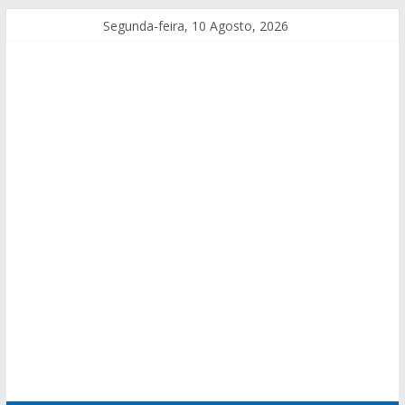
Segunda-feira, 10 Agosto, 2026