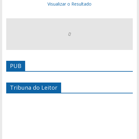
Visualizar o Resultado
PUB
Tribuna do Leitor