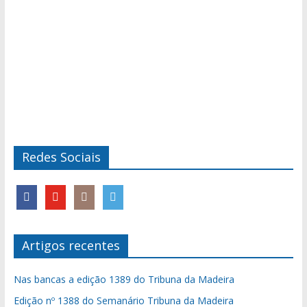
Redes Sociais
Artigos recentes
Nas bancas a edição 1389 do Tribuna da Madeira
Edição nº 1388 do Semanário Tribuna da Madeira