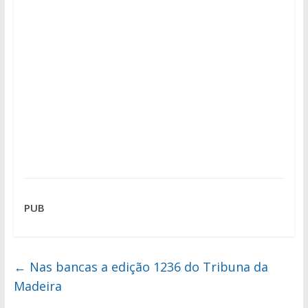
PUB
←
Nas bancas a edição 1236 do Tribuna da
Madeira