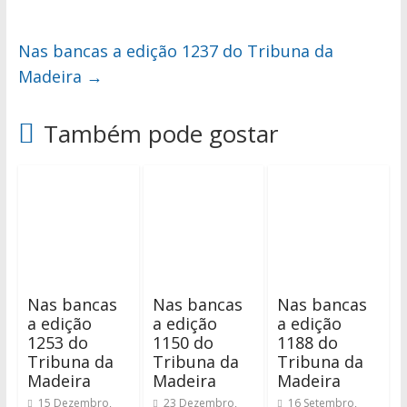
Nas bancas a edição 1237 do Tribuna da
Madeira
→
Também pode gostar
Nas bancas
Nas bancas
Nas bancas
a edição
a edição
a edição
1253 do
1150 do
1188 do
Tribuna da
Tribuna da
Tribuna da
Madeira
Madeira
Madeira
15 Dezembro,
23 Dezembro,
16 Setembro,