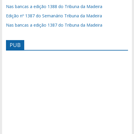
Nas bancas a edição 1388 do Tribuna da Madeira
Edição nº 1387 do Semanário Tribuna da Madeira
Nas bancas a edição 1387 do Tribuna da Madeira
PUB