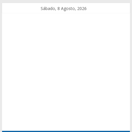
Sábado, 8 Agosto, 2026