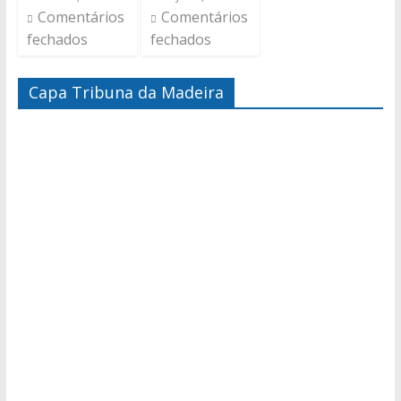
Comentários
Comentários
fechados
fechados
Capa Tribuna da Madeira