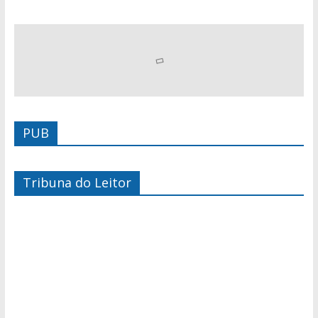
PUB
Tribuna do Leitor