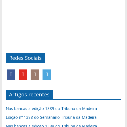
Redes Sociais
Artigos recentes
Nas bancas a edição 1389 do Tribuna da Madeira
Edição nº 1388 do Semanário Tribuna da Madeira
Nas bancas a edição 1388 do Tribuna da Madeira