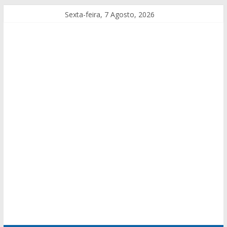
Sexta-feira, 7 Agosto, 2026