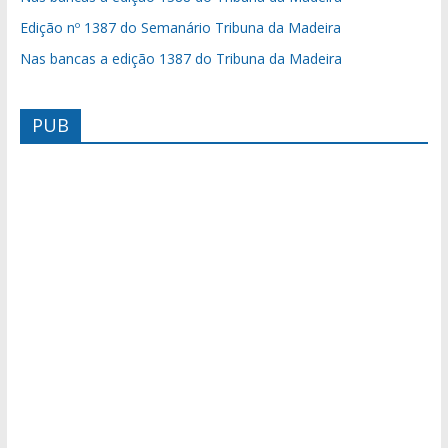
Edição nº 1387 do Semanário Tribuna da Madeira
Nas bancas a edição 1387 do Tribuna da Madeira
PUB