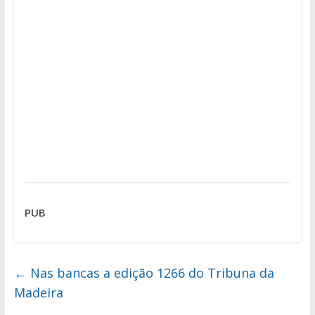
PUB
←
Nas bancas a edição 1266 do Tribuna da
Madeira