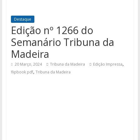
Destaque
Edição nº 1266 do
Semanário Tribuna da
Madeira
,
20 Março, 2024
Tribuna da Madeira
Edição Impressa
,
flipbook pdf
Tribuna da Madeira