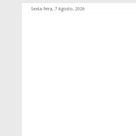
Sexta-feira, 7 Agosto, 2026