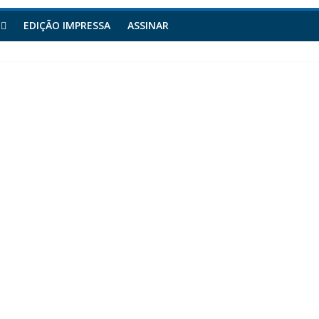
EDIÇÃO IMPRESSA
ASSINAR