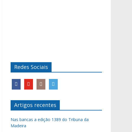
Redes Sociais
Artigos recentes
Nas bancas a edição 1389 do Tribuna da
Madeira