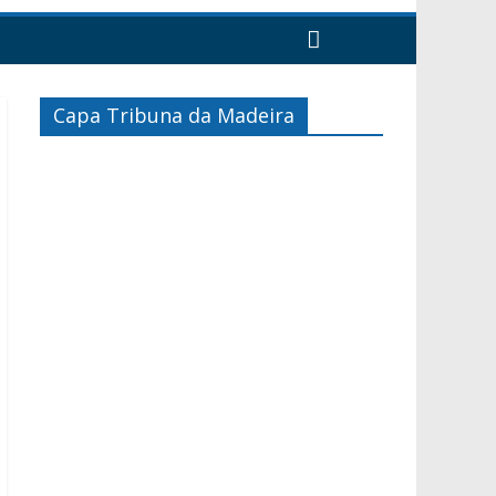
Capa Tribuna da Madeira