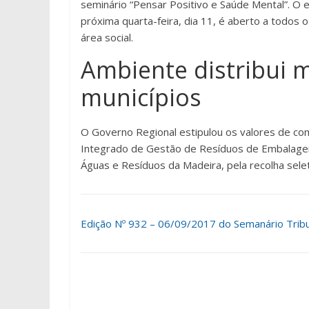
seminário “Pensar Positivo e Saúde Mental”. O e
próxima quarta-feira, dia 11, é aberto a todos 
área social.
Ambiente distribui 
municípios
O Governo Regional estipulou os valores de co
Integrado de Gestão de Resíduos de Embalagen
Águas e Resíduos da Madeira, pela recolha sele
Edição Nº 932 – 06/09/2017 do Semanário Tribun