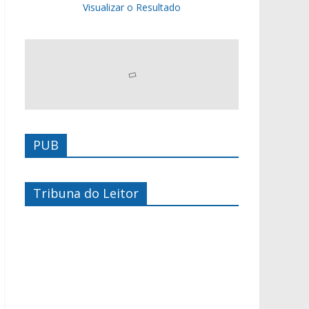
Visualizar o Resultado
PUB
Tribuna do Leitor