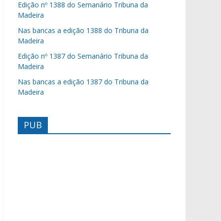
Edição nº 1388 do Semanário Tribuna da
Madeira
Nas bancas a edição 1388 do Tribuna da
Madeira
Edição nº 1387 do Semanário Tribuna da
Madeira
Nas bancas a edição 1387 do Tribuna da
Madeira
PUB