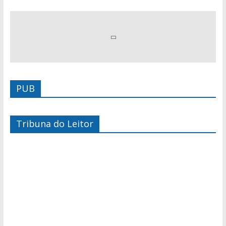
PUB
Tribuna do Leitor