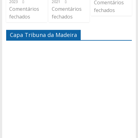
2023
2021
Comentários
Comentários
Comentários
fechados
fechados
fechados
Capa Tribuna da Madeira