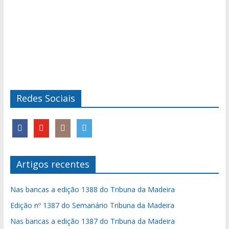
Redes Sociais
Artigos recentes
Nas bancas a edição 1388 do Tribuna da Madeira
Edição nº 1387 do Semanário Tribuna da Madeira
Nas bancas a edição 1387 do Tribuna da Madeira