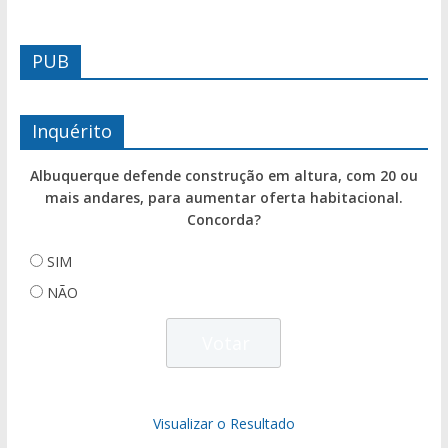
PUB
Inquérito
Albuquerque defende construção em altura, com 20 ou
mais andares, para aumentar oferta habitacional.
Concorda?
SIM
NÃO
Visualizar o Resultado