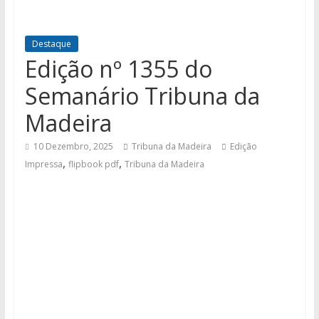
Destaque
Edição nº 1355 do
Semanário Tribuna da
Madeira
10 Dezembro, 2025
Tribuna da Madeira
Edição
,
,
Impressa
flipbook pdf
Tribuna da Madeira