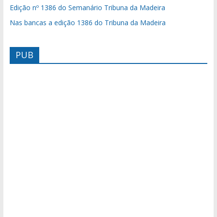
Edição nº 1386 do Semanário Tribuna da Madeira
Nas bancas a edição 1386 do Tribuna da Madeira
PUB