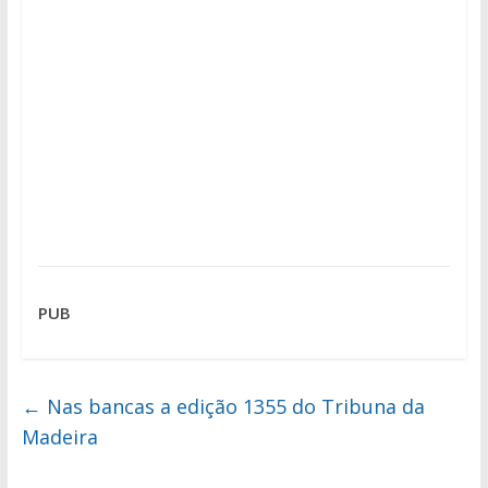
PUB
←
Nas bancas a edição 1355 do Tribuna da
Madeira