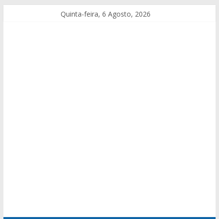
Quinta-feira, 6 Agosto, 2026