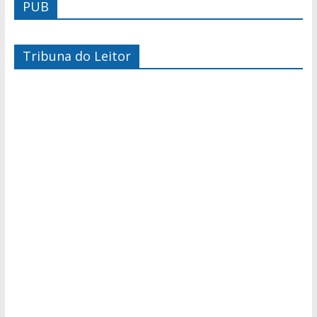
PUB
Tribuna do Leitor