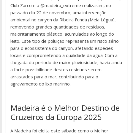
Club Zarco e a @madeira_extreme realizaram, no
passado dia 22 de novembro, uma intervenção
ambiental no canyon da Ribeira Funda (Meia Légua),
removendo grandes quantidades de resíduos,
maioritariamente plástico, acumulados ao longo do
leito. Este tipo de poluição representa um risco sério
para o ecossistema do canyon, afetando espécies
locais e comprometendo a qualidade da água. Com a
chegada do período de maior pluviosidade, havia ainda
a forte possibilidade destes resíduos serem
arrastados para o mar, contribuindo para o
agravamento do lixo marinho.
Madeira é o Melhor Destino de
Cruzeiros da Europa 2025
A Madeira foi eleita este sábado como o Melhor