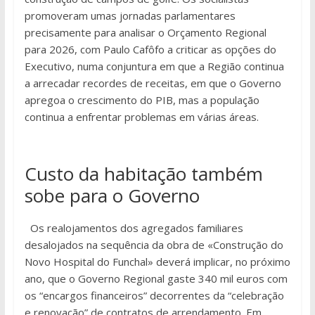
promoveram umas jornadas parlamentares
precisamente para analisar o Orçamento Regional
para 2026, com Paulo Cafôfo a criticar as opções do
Executivo, numa conjuntura em que a Região continua
a arrecadar recordes de receitas, em que o Governo
apregoa o crescimento do PIB, mas a população
continua a enfrentar problemas em várias áreas.
Custo da habitação também
sobe para o Governo
Os realojamentos dos agregados familiares
desalojados na sequência da obra de «Construção do
Novo Hospital do Funchal» deverá implicar, no próximo
ano, que o Governo Regional gaste 340 mil euros com
os “encargos financeiros” decorrentes da “celebração
e renovação” de contratos de arrendamento. Em