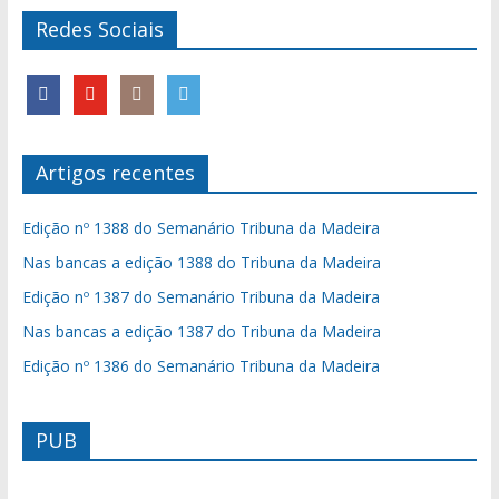
Redes Sociais
Artigos recentes
Edição nº 1388 do Semanário Tribuna da Madeira
Nas bancas a edição 1388 do Tribuna da Madeira
Edição nº 1387 do Semanário Tribuna da Madeira
Nas bancas a edição 1387 do Tribuna da Madeira
Edição nº 1386 do Semanário Tribuna da Madeira
PUB