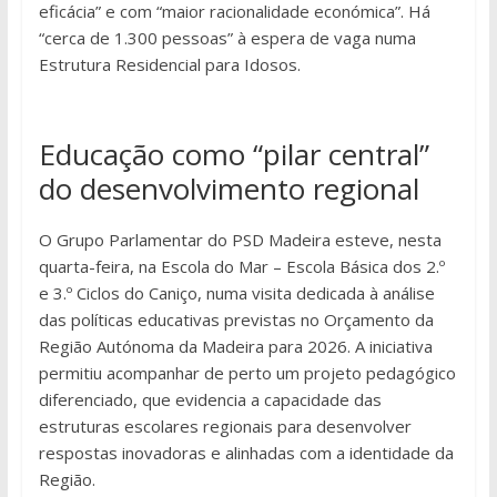
eficácia” e com “maior racionalidade económica”. Há
“cerca de 1.300 pessoas” à espera de vaga numa
Estrutura Residencial para Idosos.
Educação como “pilar central”
do desenvolvimento regional
O Grupo Parlamentar do PSD Madeira esteve, nesta
quarta-feira, na Escola do Mar – Escola Básica dos 2.º
e 3.º Ciclos do Caniço, numa visita dedicada à análise
das políticas educativas previstas no Orçamento da
Região Autónoma da Madeira para 2026. A iniciativa
permitiu acompanhar de perto um projeto pedagógico
diferenciado, que evidencia a capacidade das
estruturas escolares regionais para desenvolver
respostas inovadoras e alinhadas com a identidade da
Região.