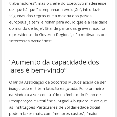
trabalhadores”, mas o chefe do Executivo madeirense
diz que há que “acompanhar a evolução”, introduzir
“algumas das regras que a maioria dos países
europeus já têm” e “olhar para aquilo que é a realidade
do mundo de hoje”. Grande parte das greves, aponta
o presidente do Governo Regional, são motivadas por
“interesses partidários”.
“Aumento da capacidade dos
lares é bem-vindo”
O lar da Associação de Socorros Mútuos acaba de ser
inaugurado e já tem lotação esgotada. Foi o primeiro
na Madeira a ser construído no âmbito do Plano de
Recuperação e Resiliência. Miguel Albuquerque diz que
as Instituições Particulares de Solidariedade Social
podem fazer mais, com “menores custos”, “maior