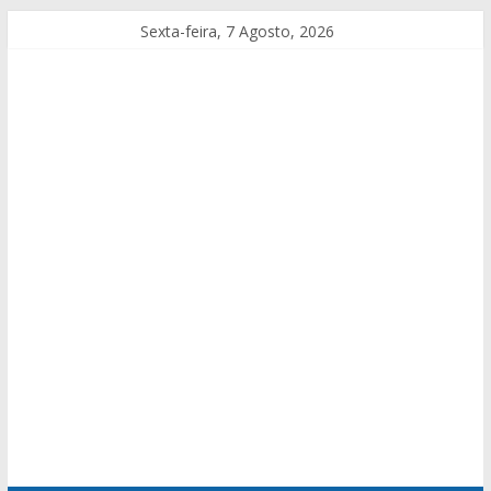
Sexta-feira, 7 Agosto, 2026