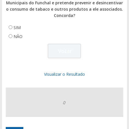
Municipais do Funchal e pretende prevenir e desincentivar
o consumo de tabaco e outros produtos a ele associados.
Concorda?
SIM
NÃO
Visualizar o Resultado