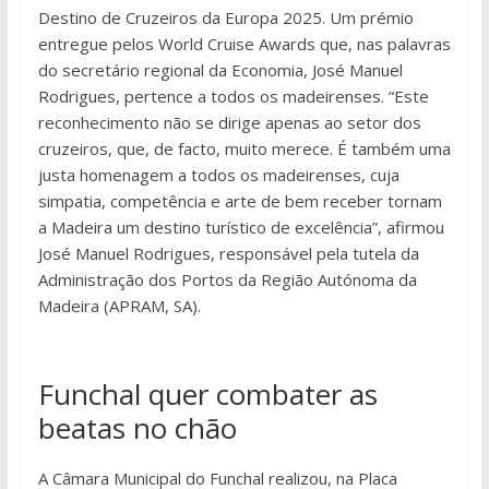
Destino de Cruzeiros da Europa 2025. Um prémio
entregue pelos World Cruise Awards que, nas palavras
do secretário regional da Economia, José Manuel
Rodrigues, pertence a todos os madeirenses. “Este
reconhecimento não se dirige apenas ao setor dos
cruzeiros, que, de facto, muito merece. É também uma
justa homenagem a todos os madeirenses, cuja
simpatia, competência e arte de bem receber tornam
a Madeira um destino turístico de excelência”, afirmou
José Manuel Rodrigues, responsável pela tutela da
Administração dos Portos da Região Autónoma da
Madeira (APRAM, SA).
Funchal quer combater as
beatas no chão
A Câmara Municipal do Funchal realizou, na Placa