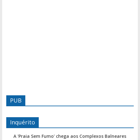
PUB
Inquérito
A 'Praia Sem Fumo' chega aos Complexos Balneares