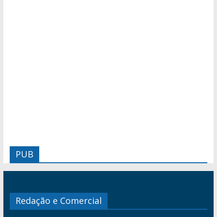
PUB
Redação e Comercial