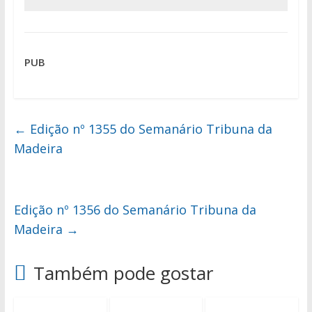
PUB
←
Edição nº 1355 do Semanário Tribuna da
Madeira
Edição nº 1356 do Semanário Tribuna da
Madeira
→
Também pode gostar