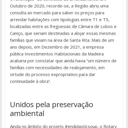
Outubro de 2020, recorde-se, a Região abriu uma
consulta ao mercado para saber os preços para
arrendar habitações com tipologias entre T1 e T5,
localizadas entre as freguesias de Câmara de Lobos e
Caniço, que seriam destinadas a alojar essas mesmas
famílias que viviam na área de Santa Rita. Mais de um
ano depois, em Dezembro de 2021, a empresa
pública Investimentos Habitacionais da Madeira
acabaria por constatar que ainda havia “um número de
famílias com necessidades de realojamento, em
virtude do processo expropriativo para dar
continuidade à obra”.
Unidos pela preservação
ambiental
Ainda no âmbito do projeto #endplasticsoup, o Rotary