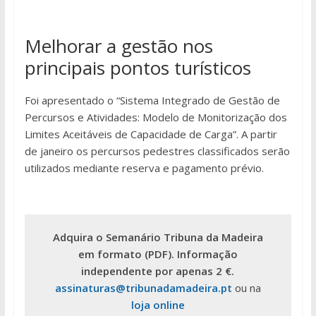
Melhorar a gestão nos
principais pontos turísticos
Foi apresentado o “Sistema Integrado de Gestão de
Percursos e Atividades: Modelo de Monitorização dos
Limites Aceitáveis de Capacidade de Carga”. A partir
de janeiro os percursos pedestres classificados serão
utilizados mediante reserva e pagamento prévio.
Adquira o Semanário Tribuna da Madeira
em formato (PDF). Informação
independente por apenas 2 €.
assinaturas@tribunadamadeira.pt
ou na
loja online