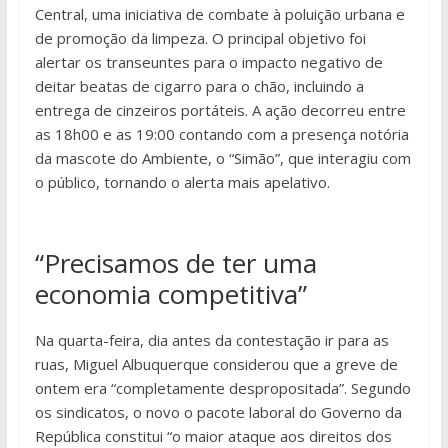
Central, uma iniciativa de combate à poluição urbana e
de promoção da limpeza. O principal objetivo foi
alertar os transeuntes para o impacto negativo de
deitar beatas de cigarro para o chão, incluindo a
entrega de cinzeiros portáteis. A ação decorreu entre
as 18h00 e as 19:00 contando com a presença notória
da mascote do Ambiente, o “Simão”, que interagiu com
o público, tornando o alerta mais apelativo.
“Precisamos de ter uma
economia competitiva”
Na quarta-feira, dia antes da contestação ir para as
ruas, Miguel Albuquerque considerou que a greve de
ontem era “completamente despropositada”. Segundo
os sindicatos, o novo o pacote laboral do Governo da
República constitui “o maior ataque aos direitos dos