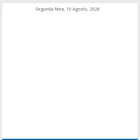
Segunda-feira, 10 Agosto, 2026