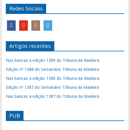
Redes Sociais
Artigos recentes
Nas bancas a edição 1389 do Tribuna da Madeira
Edição nº 1388 do Semanário Tribuna da Madeira
Nas bancas a edição 1388 do Tribuna da Madeira
Edição nº 1387 do Semanário Tribuna da Madeira
Nas bancas a edição 1387 do Tribuna da Madeira
PUB