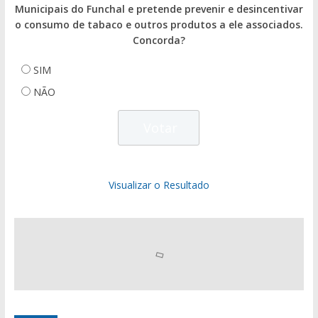
Municipais do Funchal e pretende prevenir e desincentivar
o consumo de tabaco e outros produtos a ele associados.
Concorda?
SIM
NÃO
Visualizar o Resultado