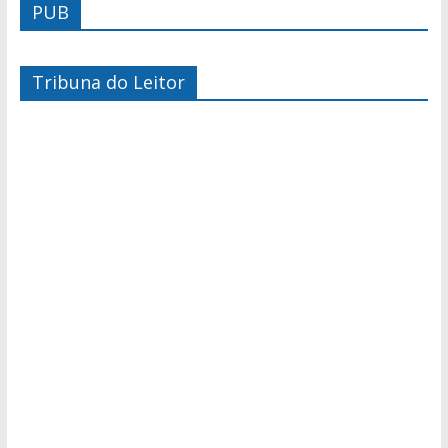
PUB
Tribuna do Leitor