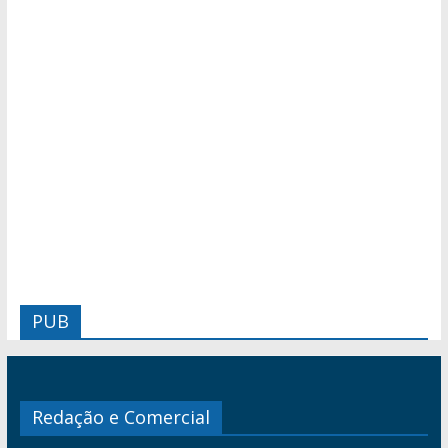
PUB
Redação e Comercial