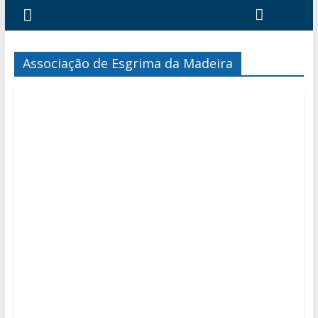
Associação de Esgrima da Madeira