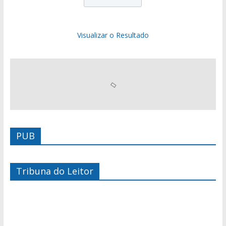
Visualizar o Resultado
PUB
Tribuna do Leitor