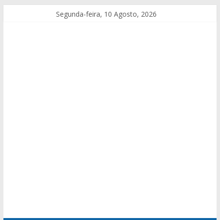
Segunda-feira, 10 Agosto, 2026