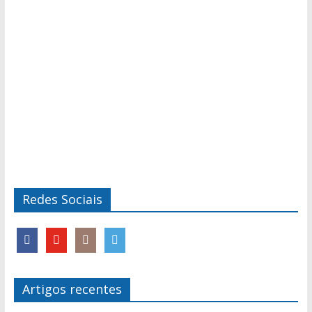
Redes Sociais
Artigos recentes