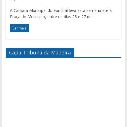
A Câmara Municipal do Funchal leva esta semana até à
Praça do Município, entre os dias 23 e 27 de
Ler mais
Capa Tribuna da Madeira