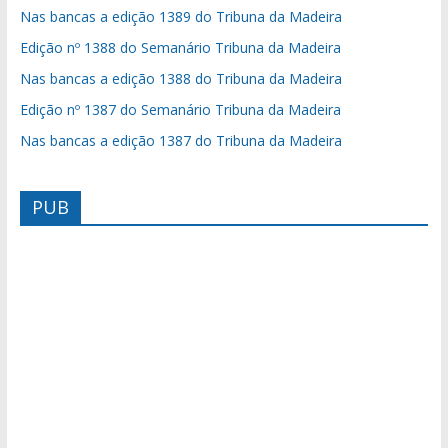
Nas bancas a edição 1389 do Tribuna da Madeira
Edição nº 1388 do Semanário Tribuna da Madeira
Nas bancas a edição 1388 do Tribuna da Madeira
Edição nº 1387 do Semanário Tribuna da Madeira
Nas bancas a edição 1387 do Tribuna da Madeira
PUB