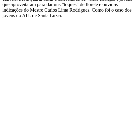
que aproveitaram para dar uns “toques” de florete e ouvir as
indicações do Mestre Carlos Lima Rodrigues. Como foi o caso dos
jovens do ATL de Santa Luzia.