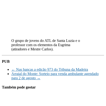
O grupo de jovens do ATL de Santa Luzia e o
professor com os elementos da Esgrima
(atiradores e Mestre Carlos).
PUB
←
Nas bancas a edição 973 do Tribuna da Madeira
Arraial do Monte: Sorteio para venda ambulante agendado
para 2 de agosto
→
Também pode gostar