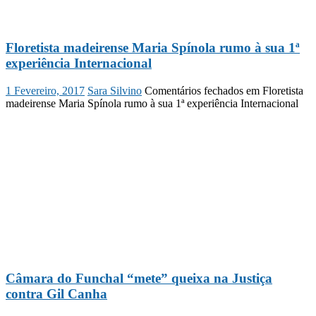
Floretista madeirense Maria Spínola rumo à sua 1ª
experiência Internacional
1 Fevereiro, 2017
Sara Silvino
Comentários fechados
em Floretista
madeirense Maria Spínola rumo à sua 1ª experiência Internacional
Câmara do Funchal “mete” queixa na Justiça
contra Gil Canha