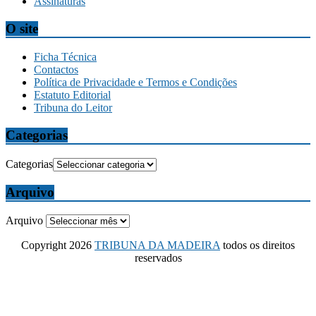
Assinaturas
O site
Ficha Técnica
Contactos
Política de Privacidade e Termos e Condições
Estatuto Editorial
Tribuna do Leitor
Categorias
Categorias
Arquivo
Arquivo
Copyright 2026
TRIBUNA DA MADEIRA
todos os direitos
reservados