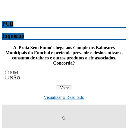
PUB
Inquérito
A 'Praia Sem Fumo' chega aos Complexos Balneares
Municipais do Funchal e pretende prevenir e desincentivar o
consumo de tabaco e outros produtos a ele associados.
Concorda?
SIM
NÃO
Visualizar o Resultado