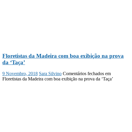
Floretistas da Madeira com boa exibição na prova
da ‘Taça’
9 Novembro, 2018
Sara Silvino
Comentários fechados
em
Floretistas da Madeira com boa exibição na prova da ‘Taça’