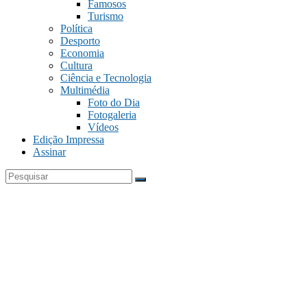
Famosos
Turismo
Política
Desporto
Economia
Cultura
Ciência e Tecnologia
Multimédia
Foto do Dia
Fotogaleria
Vídeos
Edição Impressa
Assinar