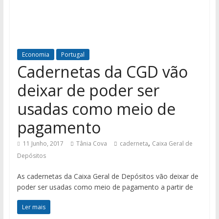
Economia
Portugal
Cadernetas da CGD vão
deixar de poder ser
usadas como meio de
pagamento
,
11 Junho, 2017
Tânia Cova
caderneta
Caixa Geral de
Depósitos
As cadernetas da Caixa Geral de Depósitos vão deixar de
poder ser usadas como meio de pagamento a partir de
Ler mais