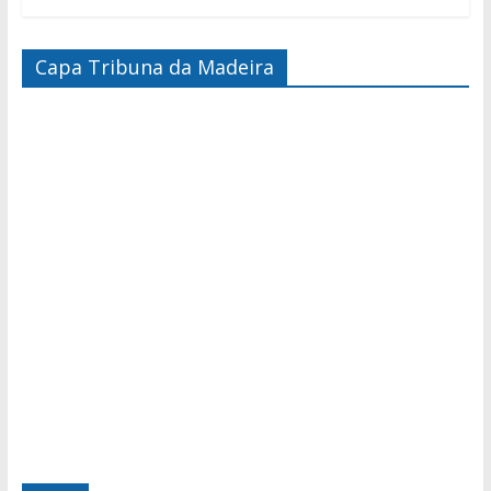
Capa Tribuna da Madeira