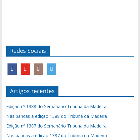
Redes Sociais
Artigos recentes
Edição nº 1388 do Semanário Tribuna da Madeira
Nas bancas a edição 1388 do Tribuna da Madeira
Edição nº 1387 do Semanário Tribuna da Madeira
Nas bancas a edição 1387 do Tribuna da Madeira