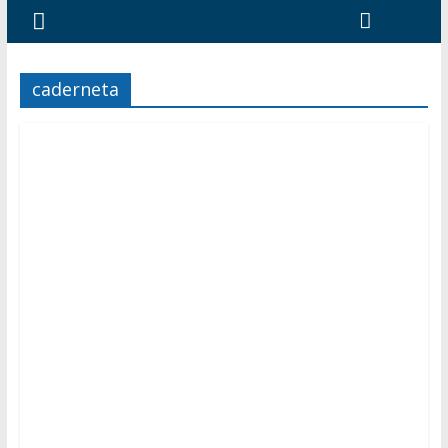
caderneta