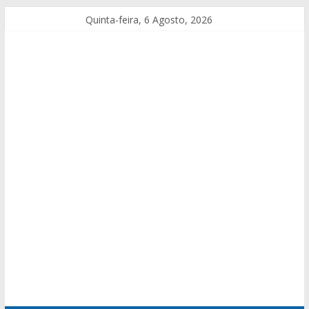
Quinta-feira, 6 Agosto, 2026