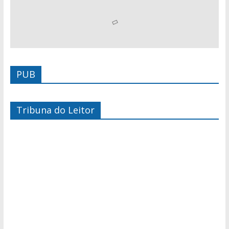
PUB
Tribuna do Leitor