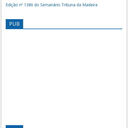
Edição nº 1386 do Semanário Tribuna da Madeira
PUB