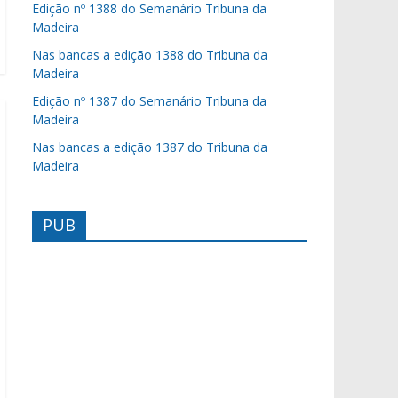
Edição nº 1388 do Semanário Tribuna da
Madeira
Nas bancas a edição 1388 do Tribuna da
Madeira
Edição nº 1387 do Semanário Tribuna da
Madeira
Nas bancas a edição 1387 do Tribuna da
Madeira
PUB