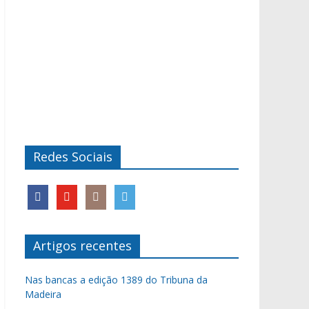
Redes Sociais
Artigos recentes
Nas bancas a edição 1389 do Tribuna da
Madeira