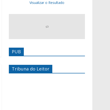
Visualizar o Resultado
PUB
Tribuna do Leitor