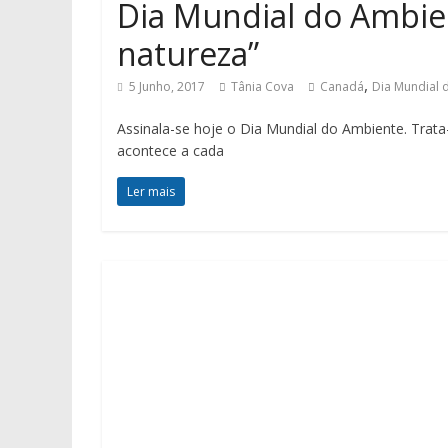
Dia Mundial do Ambien
natureza”
,
5 Junho, 2017
Tânia Cova
Canadá
Dia Mundial 
Assinala-se hoje o Dia Mundial do Ambiente. Trata
acontece a cada
Ler mais