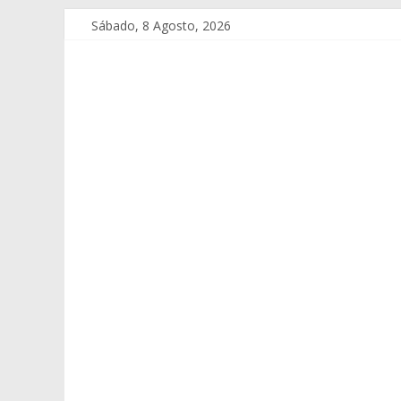
Sábado, 8 Agosto, 2026