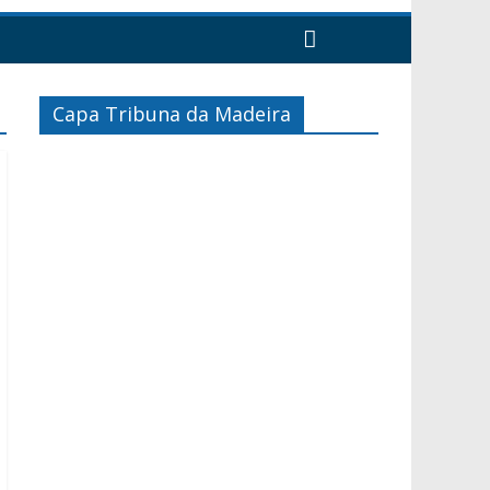
Capa Tribuna da Madeira