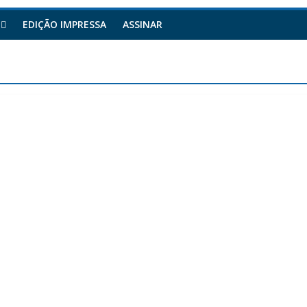
EDIÇÃO IMPRESSA
ASSINAR