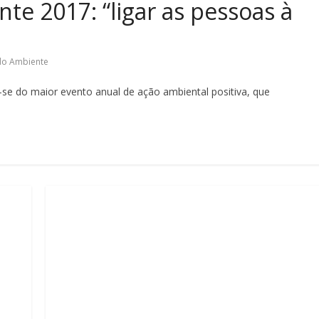
te 2017: “ligar as pessoas à
do Ambiente
-se do maior evento anual de ação ambiental positiva, que