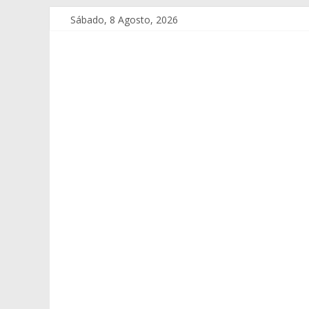
Sábado, 8 Agosto, 2026