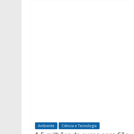
Ambiente
Ciência e Tecnologia