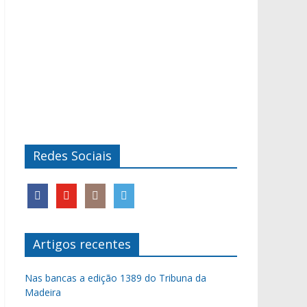
Redes Sociais
Artigos recentes
Nas bancas a edição 1389 do Tribuna da
Madeira