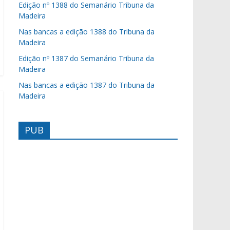
Edição nº 1388 do Semanário Tribuna da
Madeira
Nas bancas a edição 1388 do Tribuna da
Madeira
Edição nº 1387 do Semanário Tribuna da
Madeira
Nas bancas a edição 1387 do Tribuna da
Madeira
PUB