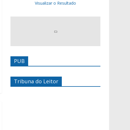
Visualizar o Resultado
PUB
Tribuna do Leitor