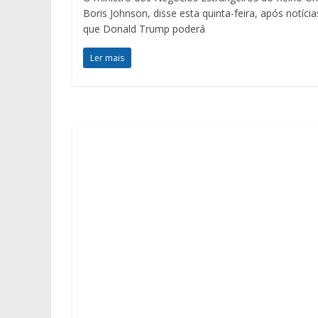
Boris Johnson, disse esta quinta-feira, após notícia
que Donald Trump poderá
Ler mais