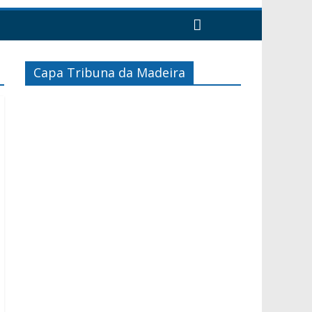
Capa Tribuna da Madeira