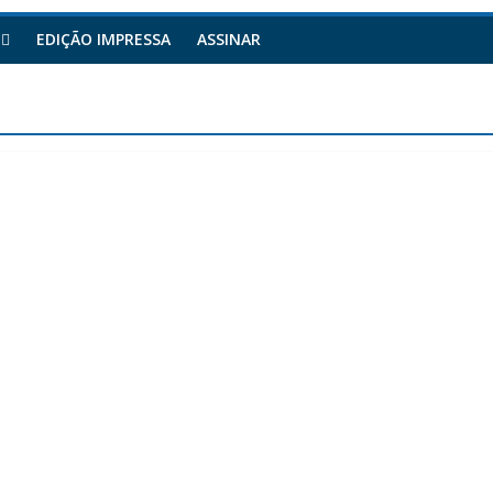
EDIÇÃO IMPRESSA
ASSINAR