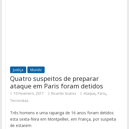
Justiça
Mundo
Quatro suspeitos de preparar
ataque em Paris foram detidos
,
,
10 Fevereiro, 2017
Ricardo Soares
Ataque
Paris
Terroristas
Três homens e uma rapariga de 16 anos foram detidos
esta sexta-feira em Montpellier, em França, por suspeita
de estarem