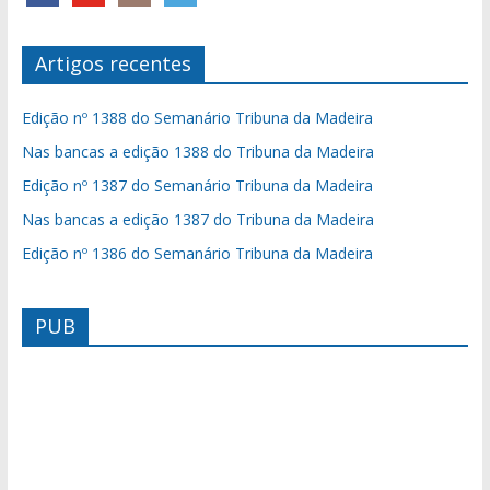
Artigos recentes
Edição nº 1388 do Semanário Tribuna da Madeira
Nas bancas a edição 1388 do Tribuna da Madeira
Edição nº 1387 do Semanário Tribuna da Madeira
Nas bancas a edição 1387 do Tribuna da Madeira
Edição nº 1386 do Semanário Tribuna da Madeira
PUB