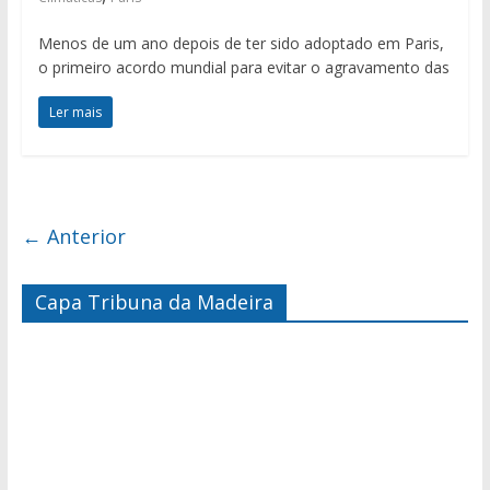
Menos de um ano depois de ter sido adoptado em Paris,
o primeiro acordo mundial para evitar o agravamento das
Ler mais
← Anterior
Capa Tribuna da Madeira