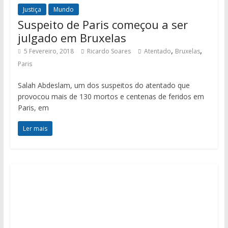
Justiça
Mundo
Suspeito de Paris começou a ser
julgado em Bruxelas
,
,
5 Fevereiro, 2018
Ricardo Soares
Atentado
Bruxelas
Paris
Salah Abdeslam, um dos suspeitos do atentado que
provocou mais de 130 mortos e centenas de feridos em
Paris, em
Ler mais