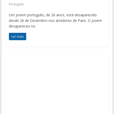
Português
Um jovem português, de 26 anos, está desaparecido
desde 26 de Dezembro nos arredores de Paris. O jovem
desapareceu no
Ler mais