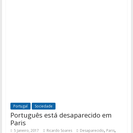
Portugal
Sociedade
Português está desaparecido em
Paris
,
,
5 Janeiro, 2017
Ricardo Soares
Desaparecido
Paris