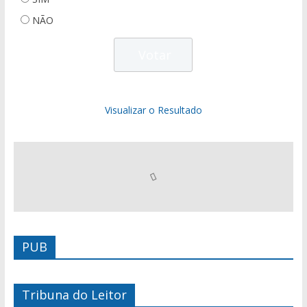
NÃO
Visualizar o Resultado
PUB
Tribuna do Leitor