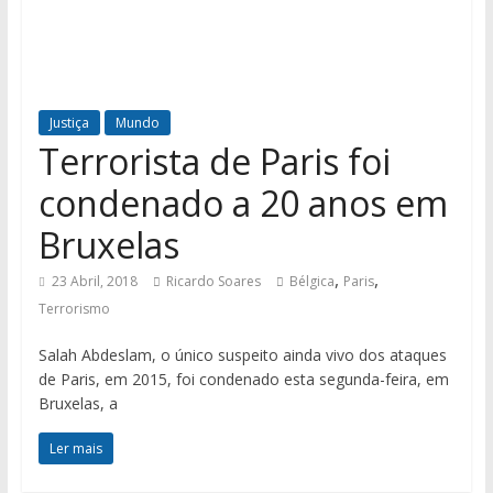
Justiça
Mundo
Terrorista de Paris foi
condenado a 20 anos em
Bruxelas
,
,
23 Abril, 2018
Ricardo Soares
Bélgica
Paris
Terrorismo
Salah Abdeslam, o único suspeito ainda vivo dos ataques
de Paris, em 2015, foi condenado esta segunda-feira, em
Bruxelas, a
Ler mais