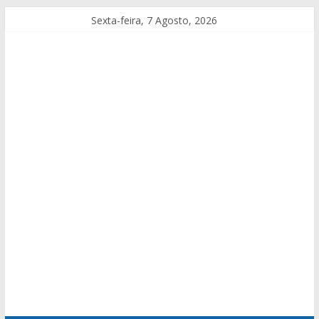
Sexta-feira, 7 Agosto, 2026