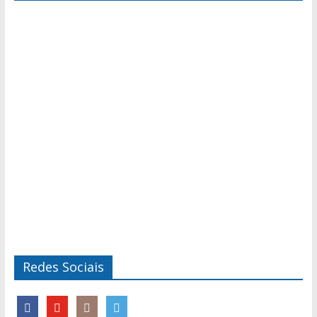
Redes Sociais