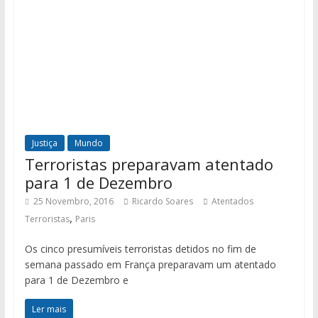
Justiça
Mundo
Terroristas preparavam atentado
para 1 de Dezembro
25 Novembro, 2016
Ricardo Soares
Atentados
,
Terroristas
Paris
Os cinco presumíveis terroristas detidos no fim de
semana passado em França preparavam um atentado
para 1 de Dezembro e
Ler mais