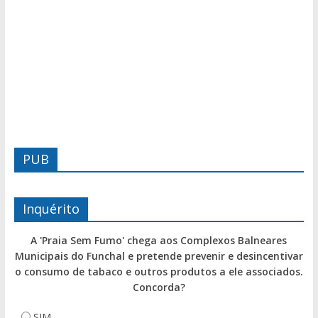
PUB
Inquérito
A 'Praia Sem Fumo' chega aos Complexos Balneares
Municipais do Funchal e pretende prevenir e desincentivar
o consumo de tabaco e outros produtos a ele associados.
Concorda?
SIM