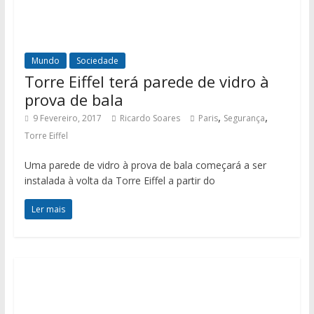
Mundo
Sociedade
Torre Eiffel terá parede de vidro à
prova de bala
,
,
9 Fevereiro, 2017
Ricardo Soares
Paris
Segurança
Torre Eiffel
Uma parede de vidro à prova de bala começará a ser
instalada à volta da Torre Eiffel a partir do
Ler mais