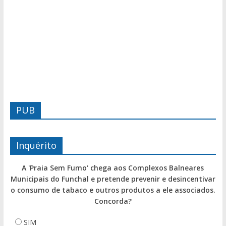
PUB
Inquérito
A 'Praia Sem Fumo' chega aos Complexos Balneares
Municipais do Funchal e pretende prevenir e desincentivar
o consumo de tabaco e outros produtos a ele associados.
Concorda?
SIM