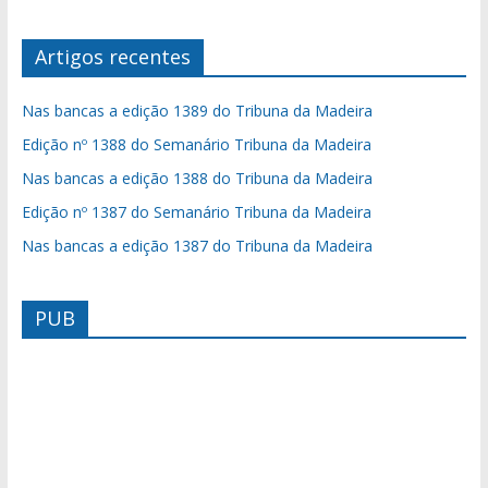
Artigos recentes
Nas bancas a edição 1389 do Tribuna da Madeira
Edição nº 1388 do Semanário Tribuna da Madeira
Nas bancas a edição 1388 do Tribuna da Madeira
Edição nº 1387 do Semanário Tribuna da Madeira
Nas bancas a edição 1387 do Tribuna da Madeira
PUB