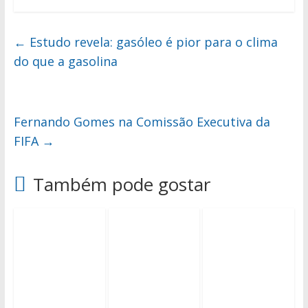
←
Estudo revela: gasóleo é pior para o clima
do que a gasolina
Fernando Gomes na Comissão Executiva da
FIFA
→
Também pode gostar