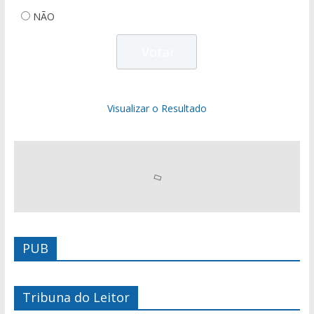
NÃO
Visualizar o Resultado
PUB
Tribuna do Leitor