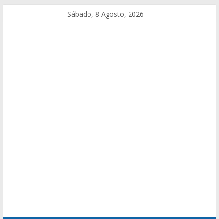
Sábado, 8 Agosto, 2026