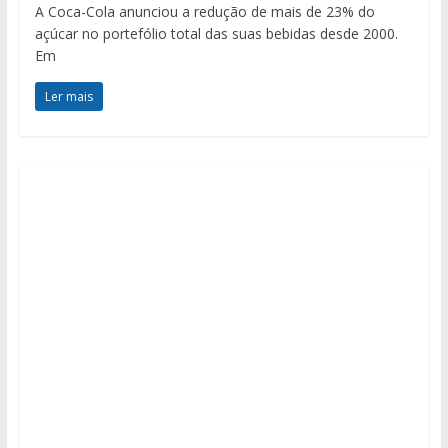
A Coca-Cola anunciou a redução de mais de 23% do
açúcar no portefólio total das suas bebidas desde 2000.
Em
Ler mais