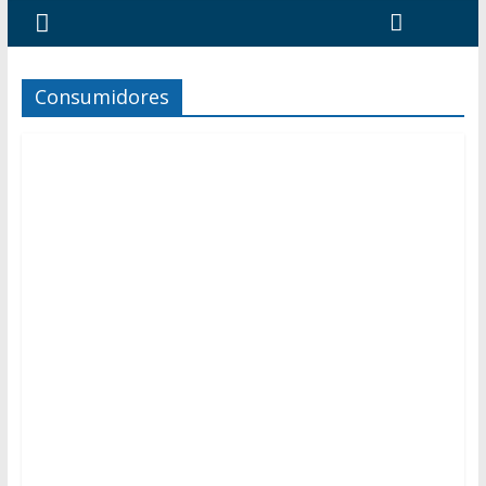
Consumidores