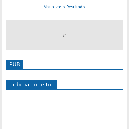
Visualizar o Resultado
PUB
Tribuna do Leitor