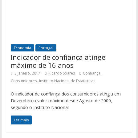
Economia
Portugal
Indicador de confiança atinge
máximo de 16 anos
,
3 Janeiro, 2017
Ricardo Soares
Confiança
,
Consumidores
Instituto Nacional de Estatísticas
O indicador de confiança dos consumidores atingiu em
Dezembro o valor máximo desde Agosto de 2000,
segundo o Instituto Nacional
Ler mais