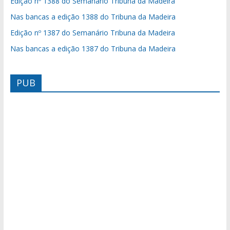
Edição nº 1388 do Semanário Tribuna da Madeira
Nas bancas a edição 1388 do Tribuna da Madeira
Edição nº 1387 do Semanário Tribuna da Madeira
Nas bancas a edição 1387 do Tribuna da Madeira
PUB