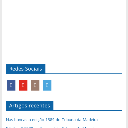
Redes Sociais
Artigos recentes
Nas bancas a edição 1389 do Tribuna da Madeira