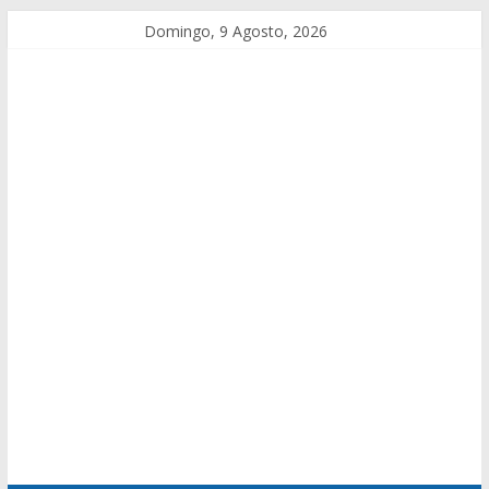
Domingo, 9 Agosto, 2026