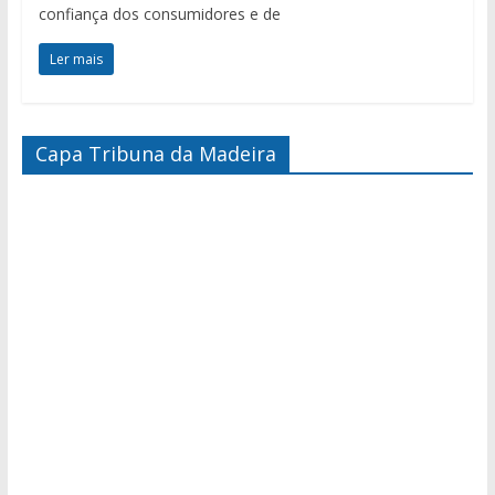
confiança dos consumidores e de
Ler mais
Capa Tribuna da Madeira