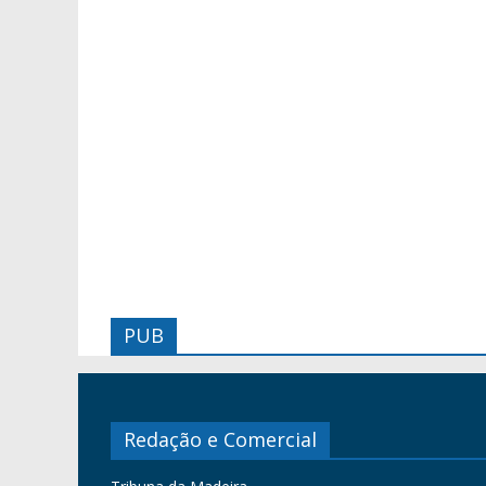
PUB
Redação e Comercial