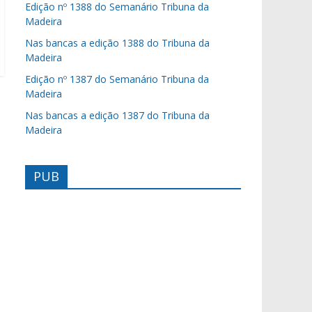
Edição nº 1388 do Semanário Tribuna da
Madeira
Nas bancas a edição 1388 do Tribuna da
Madeira
Edição nº 1387 do Semanário Tribuna da
Madeira
Nas bancas a edição 1387 do Tribuna da
Madeira
PUB