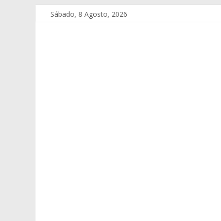
Sábado, 8 Agosto, 2026