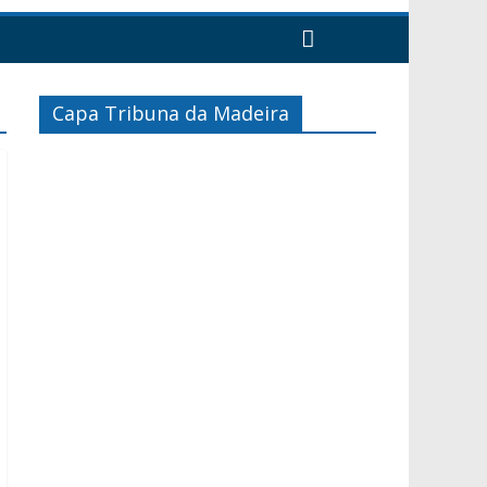
Capa Tribuna da Madeira