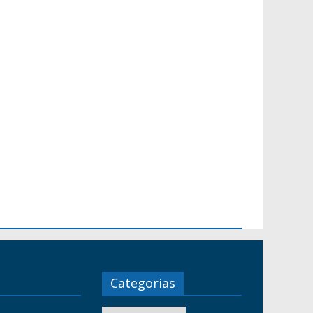
Categorias