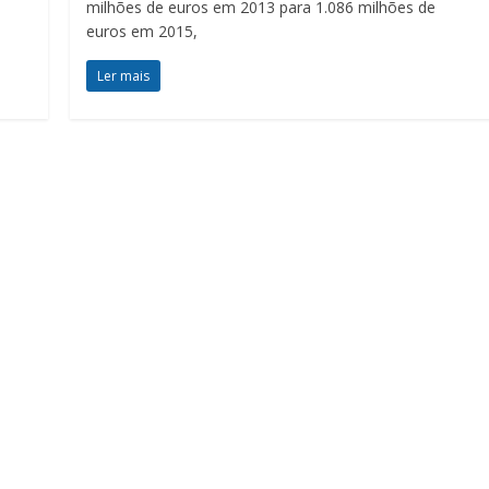
milhões de euros em 2013 para 1.086 milhões de
euros em 2015,
Ler mais