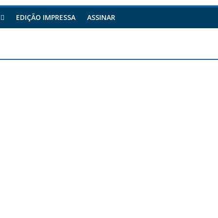
EDIÇÃO IMPRESSA
ASSINAR