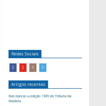
Redes Sociais
Artigos recentes
Nas bancas a edição 1389 do Tribuna da
Madeira