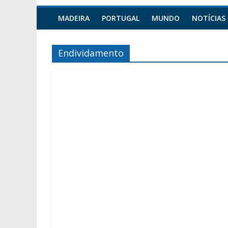
MADEIRA
PORTUGAL
MUNDO
NOTÍCIAS
Endividamento