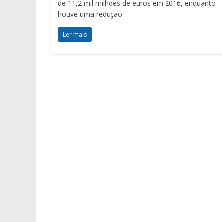
de 11,2 mil milhões de euros em 2016, enquanto
houve uma redução
Ler mais