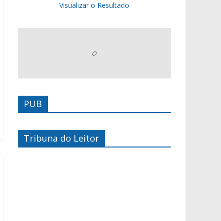
Visualizar o Resultado
PUB
Tribuna do Leitor