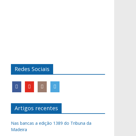
Redes Sociais
Artigos recentes
Nas bancas a edição 1389 do Tribuna da
Madeira