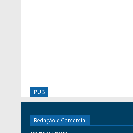
PUB
Redação e Comercial