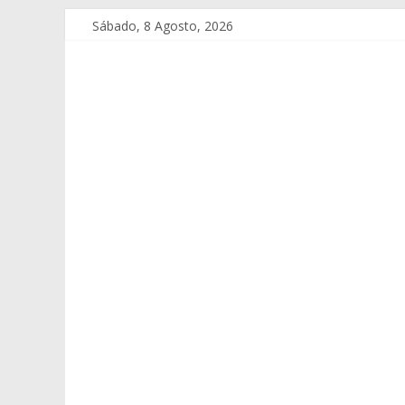
Sábado, 8 Agosto, 2026