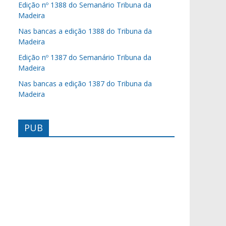
Edição nº 1388 do Semanário Tribuna da
Madeira
Nas bancas a edição 1388 do Tribuna da
Madeira
Edição nº 1387 do Semanário Tribuna da
Madeira
Nas bancas a edição 1387 do Tribuna da
Madeira
PUB