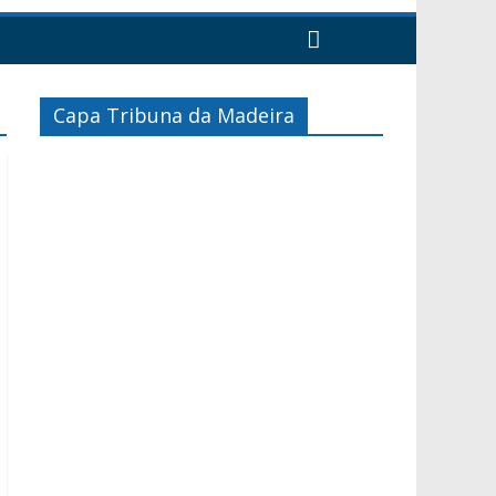
Capa Tribuna da Madeira