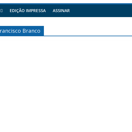
EDIÇÃO IMPRESSA
ASSINAR
Francisco Branco