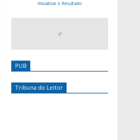
Visualizar o Resultado
PUB
Tribuna do Leitor