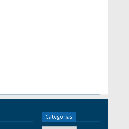
Categorias