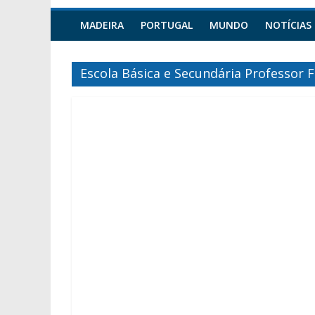
MADEIRA
PORTUGAL
MUNDO
NOTÍCIAS
Escola Básica e Secundária Professor 