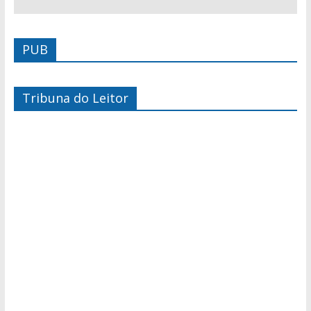
PUB
Tribuna do Leitor