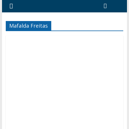
Mafalda Freitas