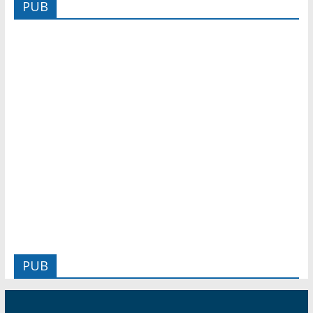
PUB
PUB