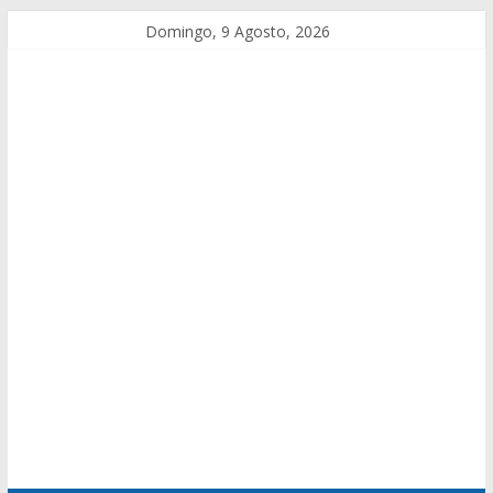
Domingo, 9 Agosto, 2026