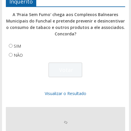
Inquérito
A 'Praia Sem Fumo' chega aos Complexos Balneares
Municipais do Funchal e pretende prevenir e desincentivar
o consumo de tabaco e outros produtos a ele associados.
Concorda?
SIM
NÃO
Visualizar o Resultado