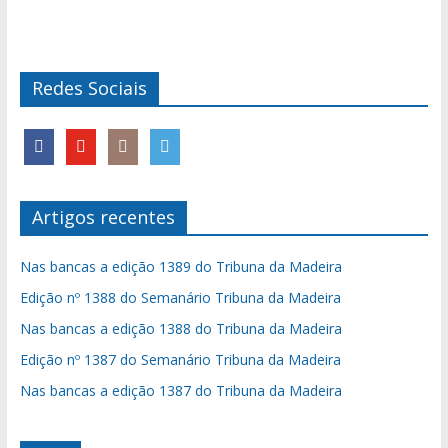
Redes Sociais
Artigos recentes
Nas bancas a edição 1389 do Tribuna da Madeira
Edição nº 1388 do Semanário Tribuna da Madeira
Nas bancas a edição 1388 do Tribuna da Madeira
Edição nº 1387 do Semanário Tribuna da Madeira
Nas bancas a edição 1387 do Tribuna da Madeira