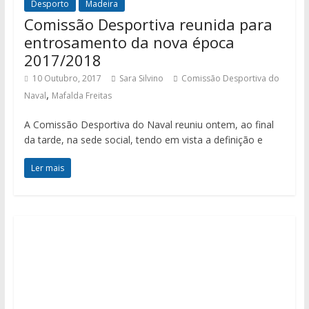
Desporto
Madeira
Comissão Desportiva reunida para
entrosamento da nova época
2017/2018
10 Outubro, 2017
Sara Silvino
Comissão Desportiva do
,
Naval
Mafalda Freitas
A Comissão Desportiva do Naval reuniu ontem, ao final
da tarde, na sede social, tendo em vista a definição e
Ler mais