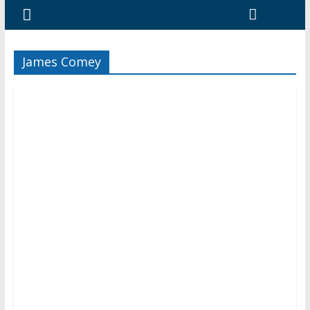
James Comey