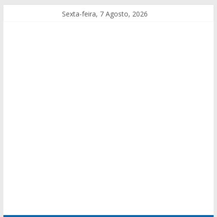
Sexta-feira, 7 Agosto, 2026