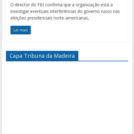
O director do FBI confirma que a organização está a
investigar eventuais interferências do governo russo nas
eleições presidenciais norte-americanas,
Ler mais
Capa Tribuna da Madeira