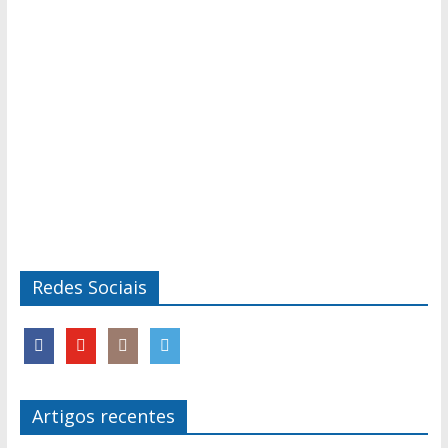
Redes Sociais
Artigos recentes