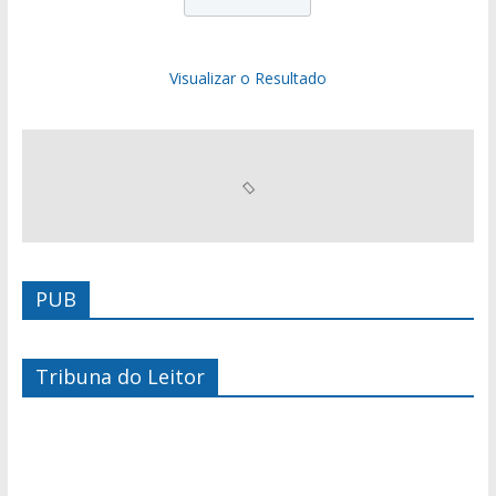
Visualizar o Resultado
PUB
Tribuna do Leitor