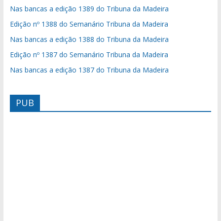
Nas bancas a edição 1389 do Tribuna da Madeira
Edição nº 1388 do Semanário Tribuna da Madeira
Nas bancas a edição 1388 do Tribuna da Madeira
Edição nº 1387 do Semanário Tribuna da Madeira
Nas bancas a edição 1387 do Tribuna da Madeira
PUB