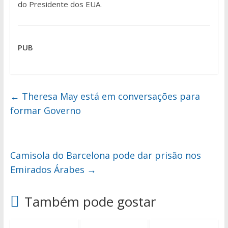
do Presidente dos EUA.
PUB
←
Theresa May está em conversações para
formar Governo
Camisola do Barcelona pode dar prisão nos
Emirados Árabes
→
Também pode gostar