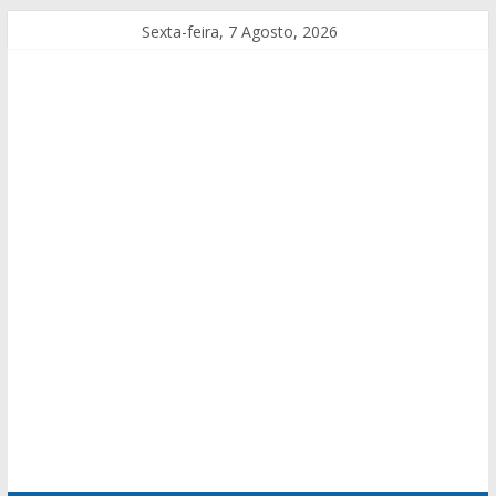
Sexta-feira, 7 Agosto, 2026