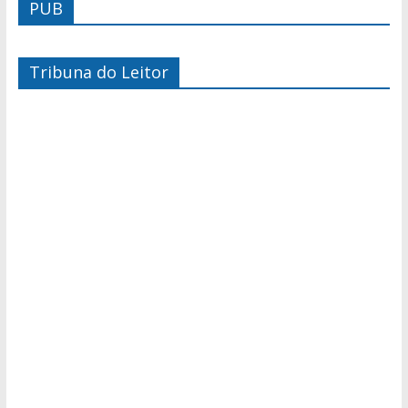
PUB
Tribuna do Leitor