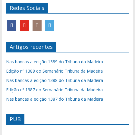
Redes Sociais
Artigos recentes
Nas bancas a edição 1389 do Tribuna da Madeira
Edição nº 1388 do Semanário Tribuna da Madeira
Nas bancas a edição 1388 do Tribuna da Madeira
Edição nº 1387 do Semanário Tribuna da Madeira
Nas bancas a edição 1387 do Tribuna da Madeira
PUB