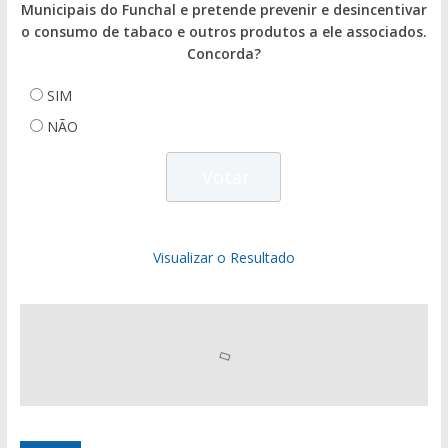
Municipais do Funchal e pretende prevenir e desincentivar
o consumo de tabaco e outros produtos a ele associados.
Concorda?
SIM
NÃO
Visualizar o Resultado