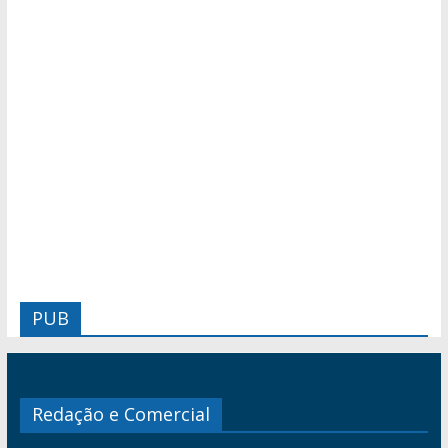
PUB
Redação e Comercial