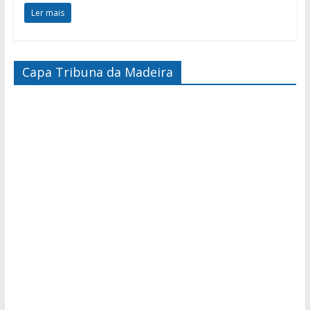
Ler mais
Capa Tribuna da Madeira