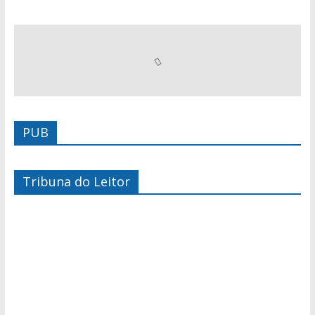
PUB
Tribuna do Leitor