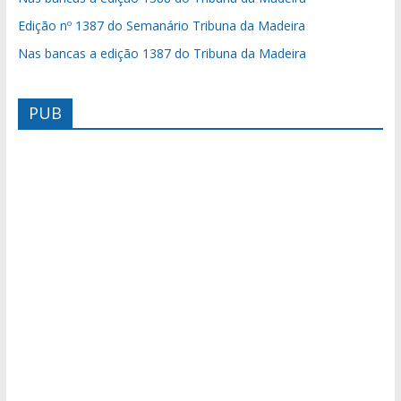
Edição nº 1387 do Semanário Tribuna da Madeira
Nas bancas a edição 1387 do Tribuna da Madeira
PUB