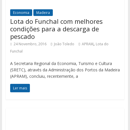
Economia
Madeira
Lota do Funchal com melhores
condições para a descarga de
pescado
,
24 Novembro, 2016
João Toledo
APRAM
Lota do
Funchal
A Secretaria Regional da Economia, Turismo e Cultura
(SRETC), através da Administração dos Portos da Madeira
(APRAM), concluiu, recentemente, a
Ler mais