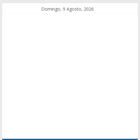
Domingo, 9 Agosto, 2026