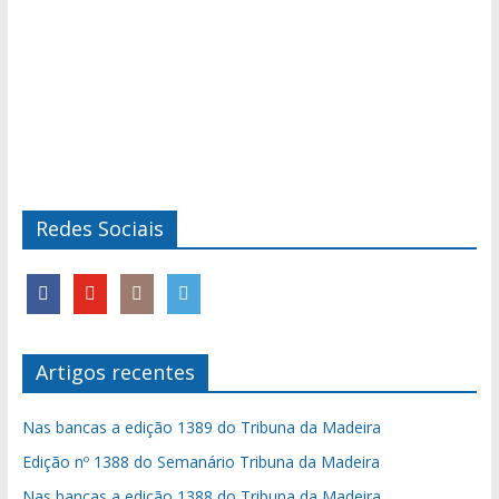
Redes Sociais
Artigos recentes
Nas bancas a edição 1389 do Tribuna da Madeira
Edição nº 1388 do Semanário Tribuna da Madeira
Nas bancas a edição 1388 do Tribuna da Madeira