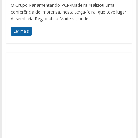
O Grupo Parlamentar do PCP/Madeira realizou uma
conferência de imprensa, nesta terça-feira, que teve lugar
Assembleia Regional da Madeira, onde
Ler mais