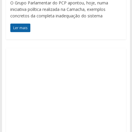
O Grupo Parlamentar do PCP apontou, hoje, numa
iniciativa política realizada na Camacha, exemplos
concretos da completa inadequação do sistema
Ler mais