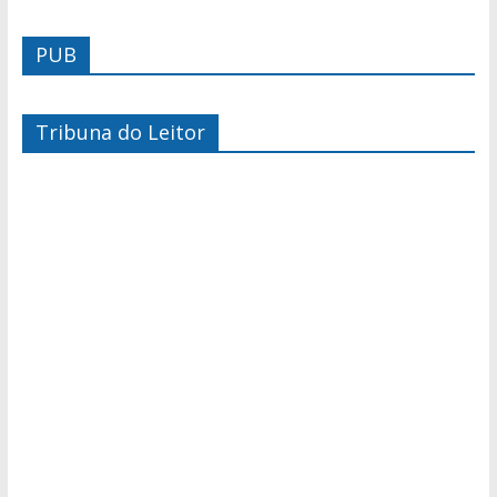
PUB
Tribuna do Leitor