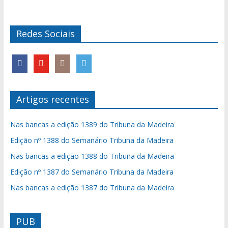
Redes Sociais
Artigos recentes
Nas bancas a edição 1389 do Tribuna da Madeira
Edição nº 1388 do Semanário Tribuna da Madeira
Nas bancas a edição 1388 do Tribuna da Madeira
Edição nº 1387 do Semanário Tribuna da Madeira
Nas bancas a edição 1387 do Tribuna da Madeira
PUB