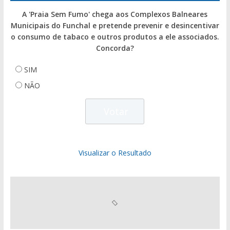
A 'Praia Sem Fumo' chega aos Complexos Balneares
Municipais do Funchal e pretende prevenir e desincentivar
o consumo de tabaco e outros produtos a ele associados.
Concorda?
SIM
NÃO
Visualizar o Resultado