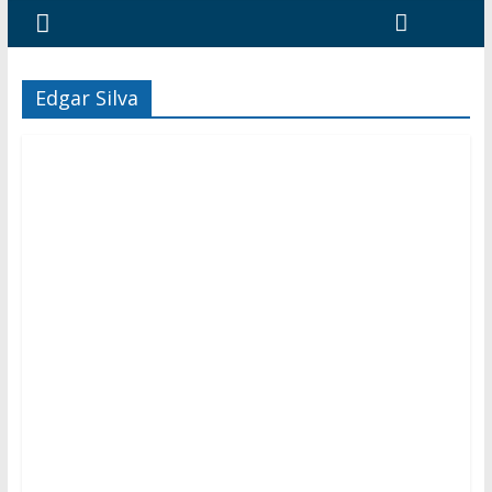
Edgar Silva