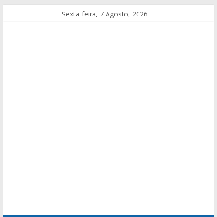
Sexta-feira, 7 Agosto, 2026