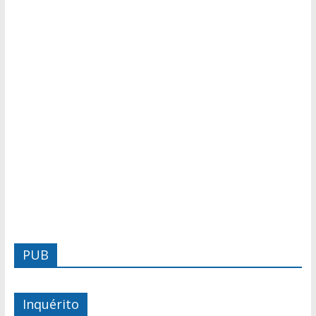
PUB
Inquérito