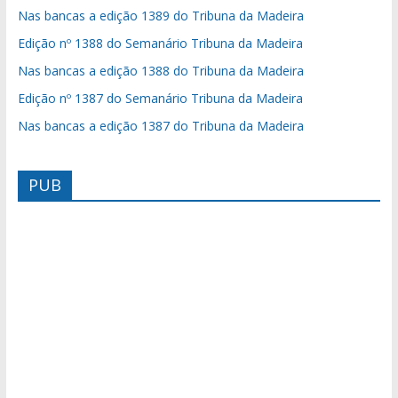
Nas bancas a edição 1389 do Tribuna da Madeira
Edição nº 1388 do Semanário Tribuna da Madeira
Nas bancas a edição 1388 do Tribuna da Madeira
Edição nº 1387 do Semanário Tribuna da Madeira
Nas bancas a edição 1387 do Tribuna da Madeira
PUB