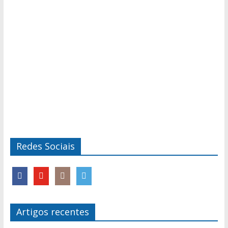
Redes Sociais
Artigos recentes