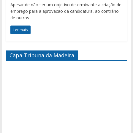
Apesar de não ser um objetivo determinante a criação de
emprego para a aprovação da candidatura, ao contrário
de outros
Ler mais
Capa Tribuna da Madeira