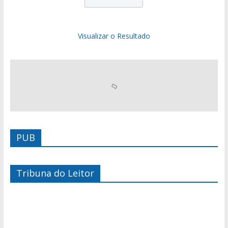
Visualizar o Resultado
PUB
Tribuna do Leitor