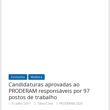
Economia
Madeira
Candidaturas aprovadas ao
PRODERAM responsáveis por 97
postos de trabalho
31 Julho, 2017
Tânia Cova
PRODERAM 2020