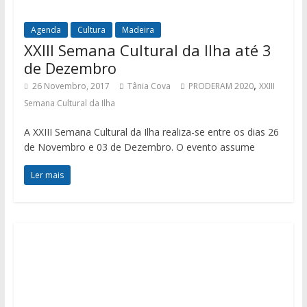
Agenda
Cultura
Madeira
XXIII Semana Cultural da Ilha até 3
de Dezembro
,
26 Novembro, 2017
Tânia Cova
PRODERAM 2020
XXIII
Semana Cultural da Ilha
A XXIII Semana Cultural da Ilha realiza-se entre os dias 26
de Novembro e 03 de Dezembro. O evento assume
Ler mais