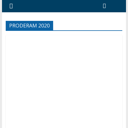
PRODERAM 2020