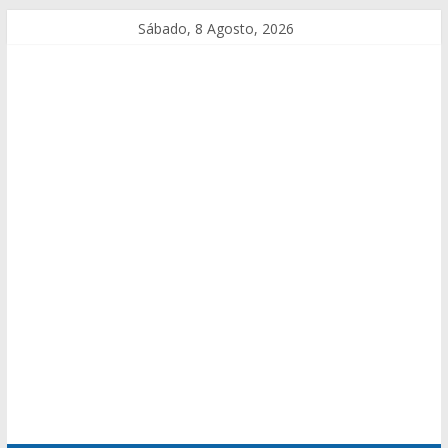
Sábado, 8 Agosto, 2026