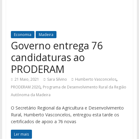
Economia
Madeira
Governo entrega 76
candidaturas ao
PRODERAM
,
21 Maio, 2021
Sara Silvino
Humberto Vasconcelos
,
PRODERAM 2020
Programa de Desenvolvimento Rural da Região
Autónoma da Madeira
O Secretário Regional da Agricultura e Desenvolvimento
Rural, Humberto Vasconcelos, entregou esta tarde os
certificados de apoio a 76 novas
Ler mais