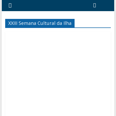
XXIII Semana Cultural da Ilha