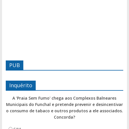
PUB
Inquérito
A 'Praia Sem Fumo' chega aos Complexos Balneares
Municipais do Funchal e pretende prevenir e desincentivar
o consumo de tabaco e outros produtos a ele associados.
Concorda?