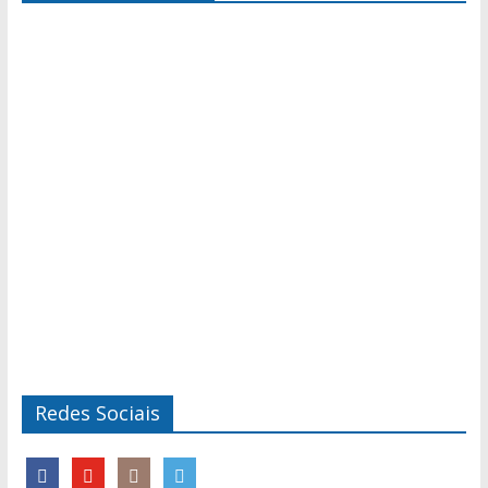
Redes Sociais