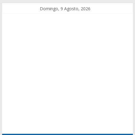
Domingo, 9 Agosto, 2026