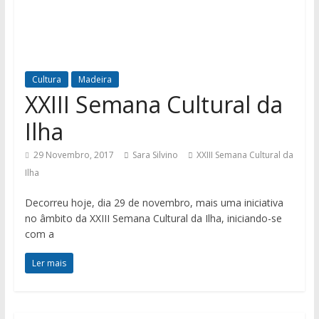
Cultura
Madeira
XXIII Semana Cultural da
Ilha
29 Novembro, 2017
Sara Silvino
XXIII Semana Cultural da
Ilha
Decorreu hoje, dia 29 de novembro, mais uma iniciativa
no âmbito da XXIII Semana Cultural da Ilha, iniciando-se
com a
Ler mais