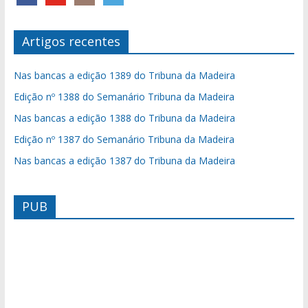
Artigos recentes
Nas bancas a edição 1389 do Tribuna da Madeira
Edição nº 1388 do Semanário Tribuna da Madeira
Nas bancas a edição 1388 do Tribuna da Madeira
Edição nº 1387 do Semanário Tribuna da Madeira
Nas bancas a edição 1387 do Tribuna da Madeira
PUB