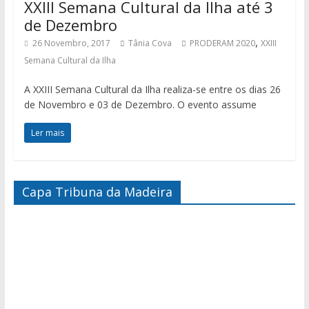
XXIII Semana Cultural da Ilha até 3
de Dezembro
,
26 Novembro, 2017
Tânia Cova
PRODERAM 2020
XXIII
Semana Cultural da Ilha
A XXIII Semana Cultural da Ilha realiza-se entre os dias 26
de Novembro e 03 de Dezembro. O evento assume
Ler mais
Capa Tribuna da Madeira