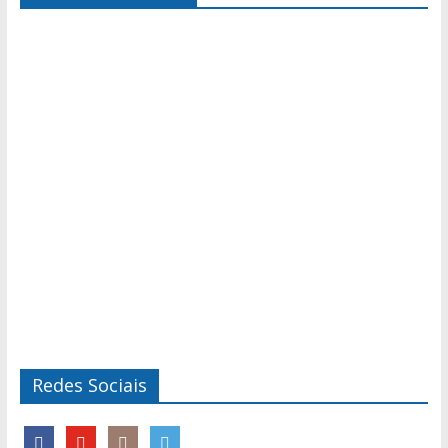
Redes Sociais