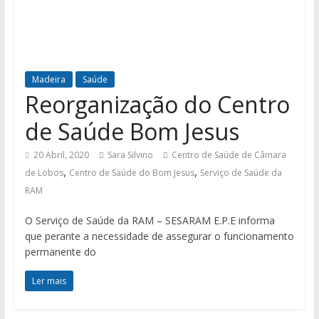
Madeira
Saúde
Reorganização do Centro
de Saúde Bom Jesus
20 Abril, 2020
Sara Silvino
Centro de Saúde de Câmara
,
,
de Lobos
Centro de Saúde do Bom Jesus
Serviço de Saúde da
RAM
O Serviço de Saúde da RAM – SESARAM E.P.E informa
que perante a necessidade de assegurar o funcionamento
permanente do
Ler mais