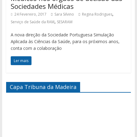
Sociedades Médicas
,
24 Fevereiro, 2017
Sara Silvino
Regina Rodrigues
,
Serviço de Saúde da RAM
SESARAM
A nova direção da Sociedade Portuguesa Simulação
Aplicada às Ciências da Saúde, para os próximos anos,
conta com a colaboração
Ler mais
Capa Tribuna da Madeira