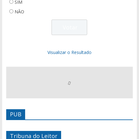
SIM
NÃO
Visualizar o Resultado
PUB
Tribuna do Leitor