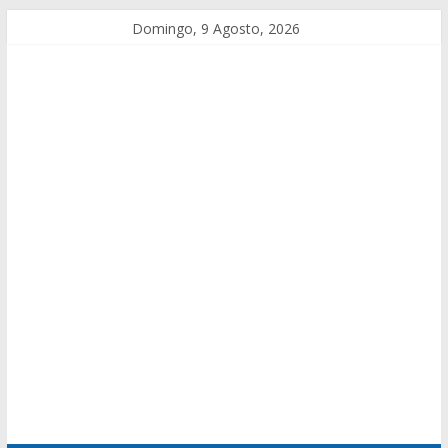
Domingo, 9 Agosto, 2026