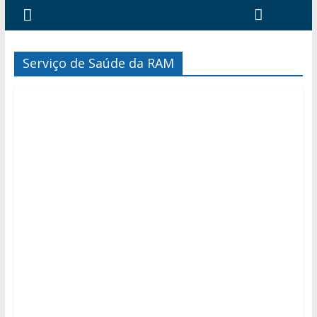
Serviço de Saúde da RAM