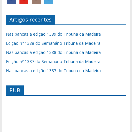
Artigos recentes
Nas bancas a edição 1389 do Tribuna da Madeira
Edição nº 1388 do Semanário Tribuna da Madeira
Nas bancas a edição 1388 do Tribuna da Madeira
Edição nº 1387 do Semanário Tribuna da Madeira
Nas bancas a edição 1387 do Tribuna da Madeira
PUB