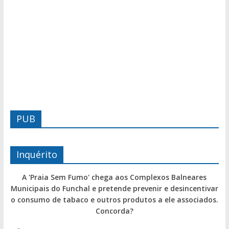
PUB
Inquérito
A 'Praia Sem Fumo' chega aos Complexos Balneares
Municipais do Funchal e pretende prevenir e desincentivar
o consumo de tabaco e outros produtos a ele associados.
Concorda?