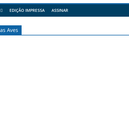
EDIÇÃO IMPRESSA
ASSINAR
as Aves