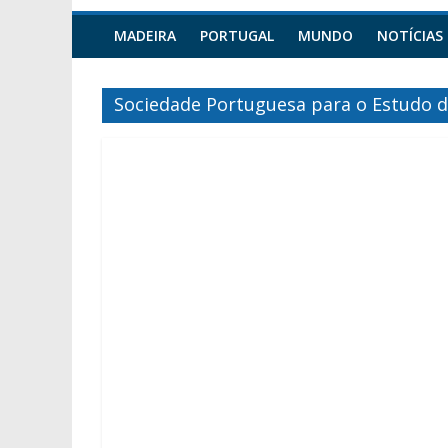
MADEIRA
PORTUGAL
MUNDO
NOTÍCIAS
Sociedade Portuguesa para o Estudo d