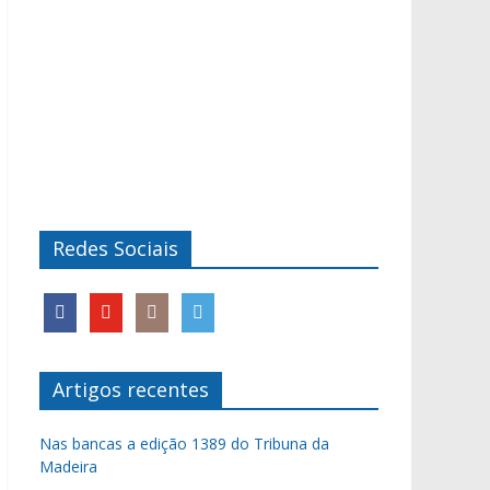
Redes Sociais
Artigos recentes
Nas bancas a edição 1389 do Tribuna da
Madeira