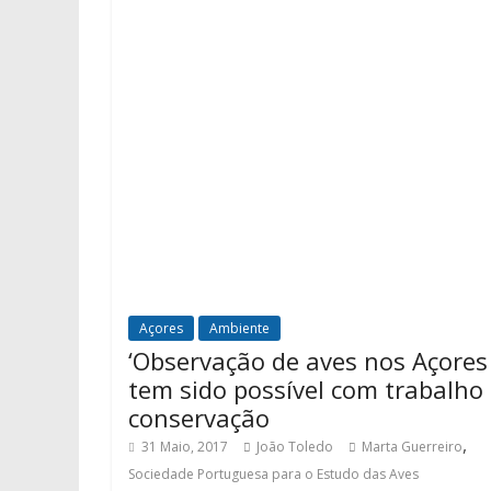
Açores
Ambiente
‘Observação de aves nos Açores
tem sido possível com trabalho
conservação
,
31 Maio, 2017
João Toledo
Marta Guerreiro
Sociedade Portuguesa para o Estudo das Aves