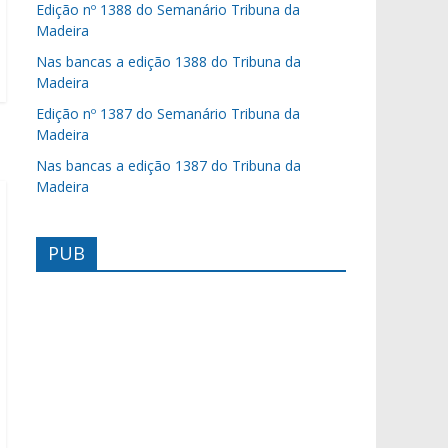
Edição nº 1388 do Semanário Tribuna da
Madeira
Nas bancas a edição 1388 do Tribuna da
Madeira
Edição nº 1387 do Semanário Tribuna da
Madeira
Nas bancas a edição 1387 do Tribuna da
Madeira
PUB