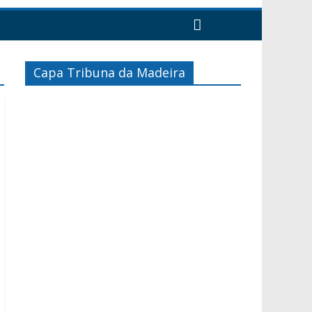
Capa Tribuna da Madeira