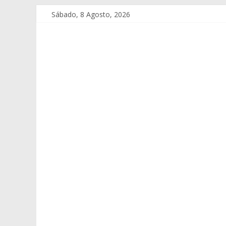
Sábado, 8 Agosto, 2026