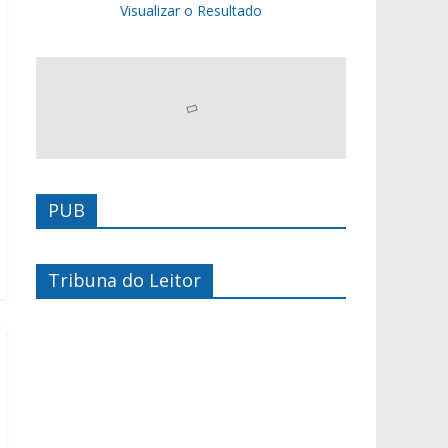
Visualizar o Resultado
PUB
Tribuna do Leitor