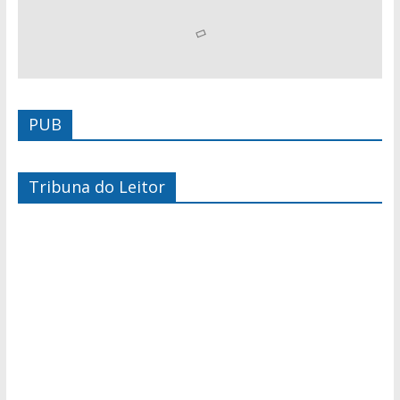
PUB
Tribuna do Leitor