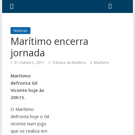
Notícias
Marítimo encerra
jornada
31 Outubro, 2011
Tribuna da Madeira
Marítimo
Marítimo
defronta Gil
Vicente hoje às
20h15.
O Marítimo
defronta hoje o Gil
Vicente num jogo
que se realiza em