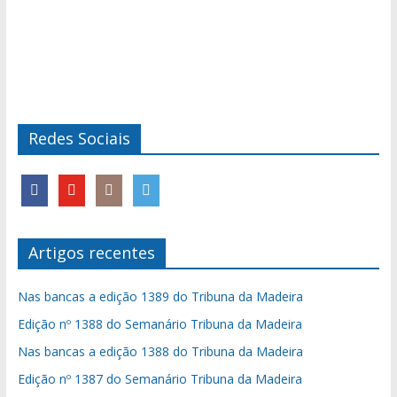
Redes Sociais
Artigos recentes
Nas bancas a edição 1389 do Tribuna da Madeira
Edição nº 1388 do Semanário Tribuna da Madeira
Nas bancas a edição 1388 do Tribuna da Madeira
Edição nº 1387 do Semanário Tribuna da Madeira