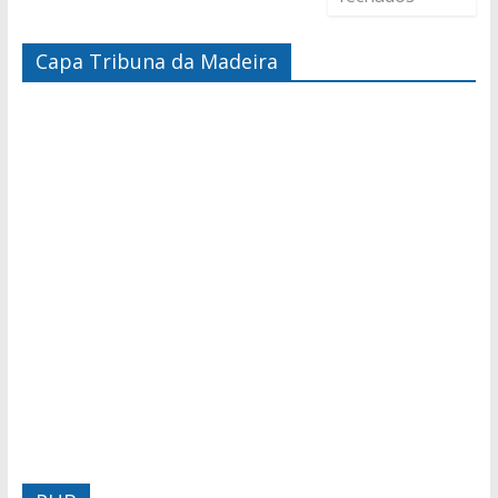
Capa Tribuna da Madeira