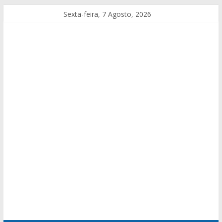
Sexta-feira, 7 Agosto, 2026