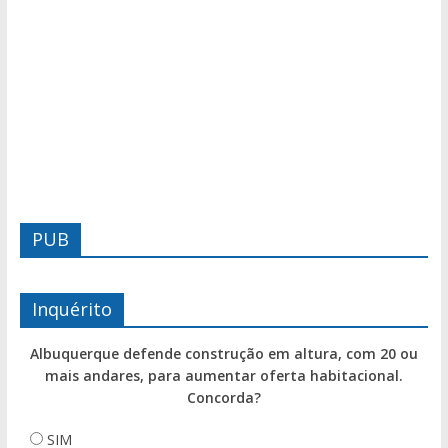
PUB
Inquérito
Albuquerque defende construção em altura, com 20 ou
mais andares, para aumentar oferta habitacional.
Concorda?
SIM