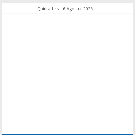
Quinta-feira, 6 Agosto, 2026