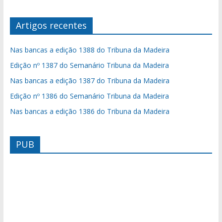
Artigos recentes
Nas bancas a edição 1388 do Tribuna da Madeira
Edição nº 1387 do Semanário Tribuna da Madeira
Nas bancas a edição 1387 do Tribuna da Madeira
Edição nº 1386 do Semanário Tribuna da Madeira
Nas bancas a edição 1386 do Tribuna da Madeira
PUB