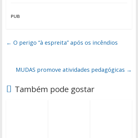
PUB
←
O perigo “à espreita” após os incêndios
MUDAS promove atividades pedagógicas
→
Também pode gostar