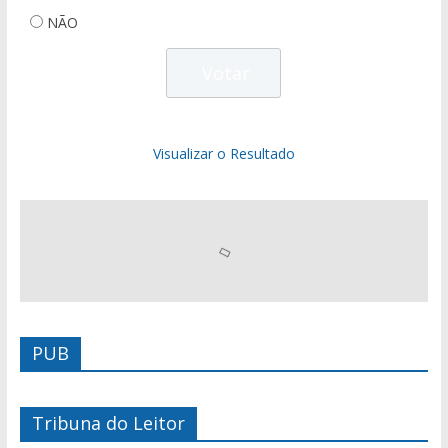
NÃO
Visualizar o Resultado
PUB
Tribuna do Leitor