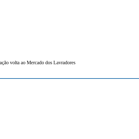
ação volta ao Mercado dos Lavradores