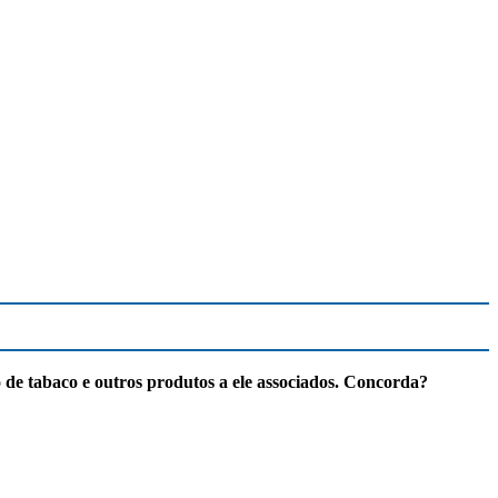
de tabaco e outros produtos a ele associados. Concorda?