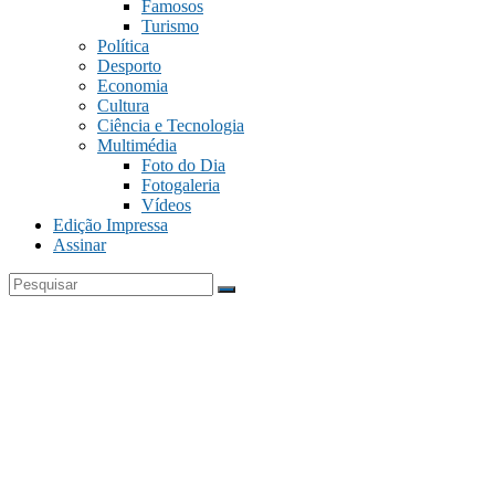
Famosos
Turismo
Política
Desporto
Economia
Cultura
Ciência e Tecnologia
Multimédia
Foto do Dia
Fotogaleria
Vídeos
Edição Impressa
Assinar