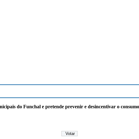
ipais do Funchal e pretende prevenir e desincentivar o consumo 