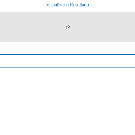
Visualizar o Resultado