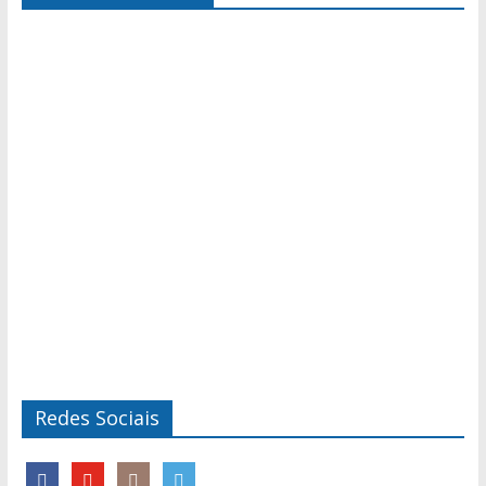
Redes Sociais