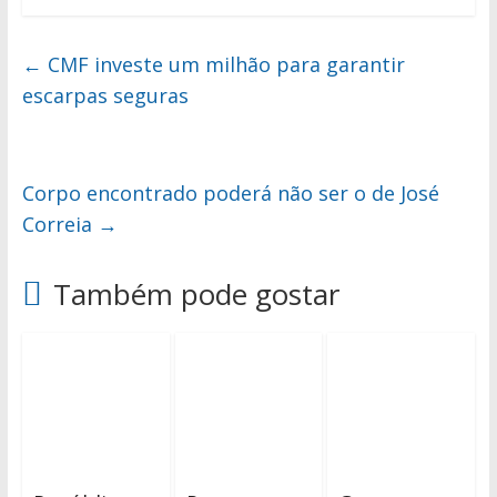
←
CMF investe um milhão para garantir
escarpas seguras
Corpo encontrado poderá não ser o de José
Correia
→
Também pode gostar