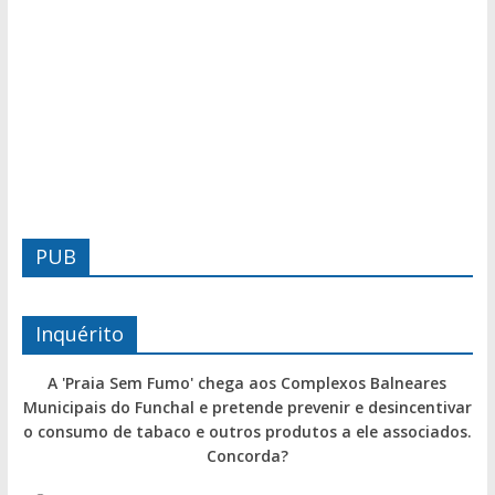
PUB
Inquérito
A 'Praia Sem Fumo' chega aos Complexos Balneares
Municipais do Funchal e pretende prevenir e desincentivar
o consumo de tabaco e outros produtos a ele associados.
Concorda?