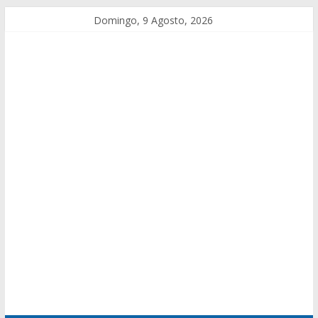
Domingo, 9 Agosto, 2026