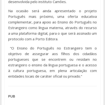
desenvolvida pelo instituto Camões.
Na ocasião será ainda apresentado o projeto
Português mais próximo, uma oferta educativa
complementar, para apoio ao Ensino do Português no
Estrangeiro como língua materna, através do recurso
a uma plataforma digital, para o que será assinado um
protocolo com a Porto Editora.
“O Ensino do Português no Estrangeiro tem o
objetivo de assegurar aos filhos dos cidadãos
portugueses que se encontrem ou residam no
estrangeiro o ensino da língua portuguesa e o acesso
à cultura portuguesa, em plena articulação com
entidades locais de caráter oficial ou privado.”
PUB