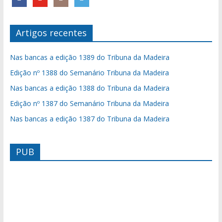
Artigos recentes
Nas bancas a edição 1389 do Tribuna da Madeira
Edição nº 1388 do Semanário Tribuna da Madeira
Nas bancas a edição 1388 do Tribuna da Madeira
Edição nº 1387 do Semanário Tribuna da Madeira
Nas bancas a edição 1387 do Tribuna da Madeira
PUB