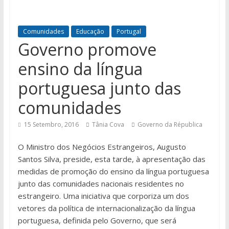
Comunidades
Educação
Portugal
Governo promove
ensino da língua
portuguesa junto das
comunidades
15 Setembro, 2016
Tânia Cova
Governo da Républica
O Ministro dos Negócios Estrangeiros, Augusto
Santos Silva, preside, esta tarde, à apresentação das
medidas de promoção do ensino da língua portuguesa
junto das comunidades nacionais residentes no
estrangeiro. Uma iniciativa que corporiza um dos
vetores da política de internacionalização da língua
portuguesa, definida pelo Governo, que será