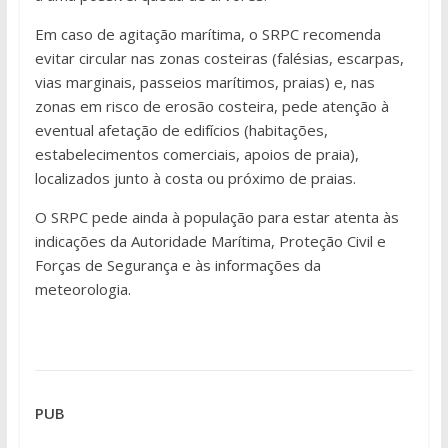
Em caso de agitação marítima, o SRPC recomenda
evitar circular nas zonas costeiras (falésias, escarpas,
vias marginais, passeios marítimos, praias) e, nas
zonas em risco de erosão costeira, pede atenção à
eventual afetação de edifícios (habitações,
estabelecimentos comerciais, apoios de praia),
localizados junto à costa ou próximo de praias.
O SRPC pede ainda à população para estar atenta às
indicações da Autoridade Marítima, Proteção Civil e
Forças de Segurança e às informações da
meteorologia.
PUB