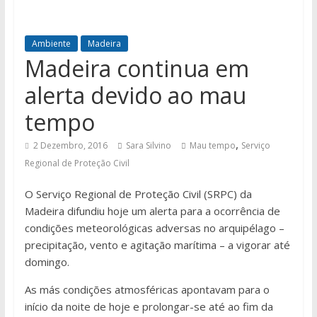
Ambiente
Madeira
Madeira continua em
alerta devido ao mau
tempo
,
2 Dezembro, 2016
Sara Silvino
Mau tempo
Serviço
Regional de Proteção Civil
O Serviço Regional de Proteção Civil (SRPC) da
Madeira difundiu hoje um alerta para a ocorrência de
condições meteorológicas adversas no arquipélago –
precipitação, vento e agitação marítima – a vigorar até
domingo.
As más condições atmosféricas apontavam para o
início da noite de hoje e prolongar-se até ao fim da