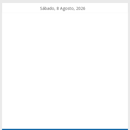
Sábado, 8 Agosto, 2026