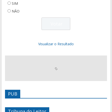
SIM
NÃO
Visualizar o Resultado
PUB
Tribuna do Leitor