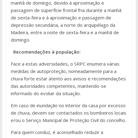
manhã de domingo, devido à aproximação e
passagem de superfície frontal fria durante a manhã
de sexta-feira e à aproximação e passagem de
depressão secundária, a norte do arquipélago da
Madeira, entre a noite de sexta-feira e a manhã de
domingo.
Recomendações à população:
Face a estas adversidades, o SRPC enumera várias
medidas de autoproteção, nomeadamente para a
chuva forte estar atento aos avisos e recomendações
das autoridades competentes, mantendo-se
informado do evoluir da situação.
Em caso de inundação no interior da casa por excesso
de chuva, devem ser contactados os bombeiros locais
e/ou o Serviço Municipal de Proteção Civil do concelho.
Para quem conduz, é aconselhado reduzir a