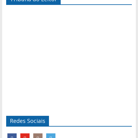
Redes Sociais