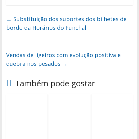
←
Substituição dos suportes dos bilhetes de
bordo da Horários do Funchal
Vendas de ligeiros com evolução positiva e
quebra nos pesados
→
Também pode gostar