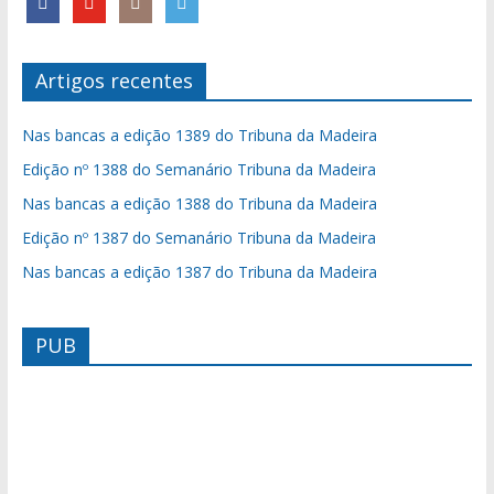
Artigos recentes
Nas bancas a edição 1389 do Tribuna da Madeira
Edição nº 1388 do Semanário Tribuna da Madeira
Nas bancas a edição 1388 do Tribuna da Madeira
Edição nº 1387 do Semanário Tribuna da Madeira
Nas bancas a edição 1387 do Tribuna da Madeira
PUB