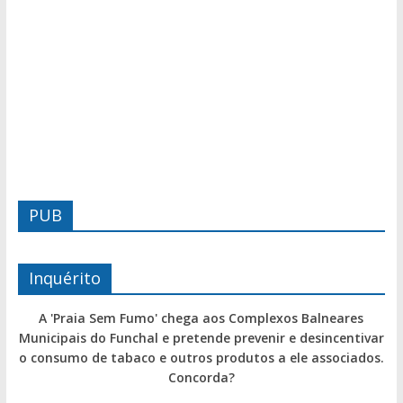
PUB
Inquérito
A 'Praia Sem Fumo' chega aos Complexos Balneares
Municipais do Funchal e pretende prevenir e desincentivar
o consumo de tabaco e outros produtos a ele associados.
Concorda?