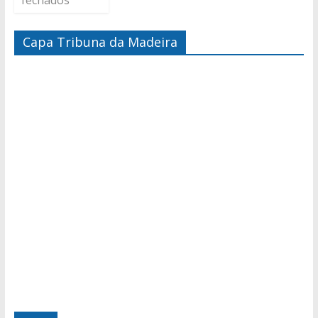
fechados
Capa Tribuna da Madeira