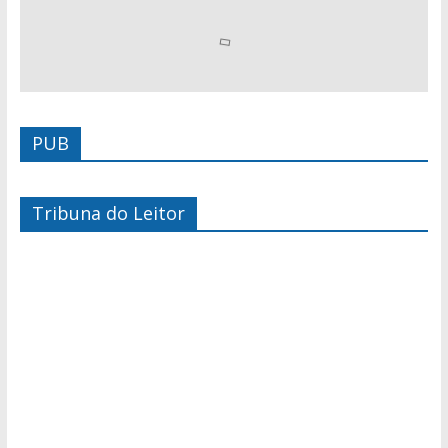
PUB
Tribuna do Leitor