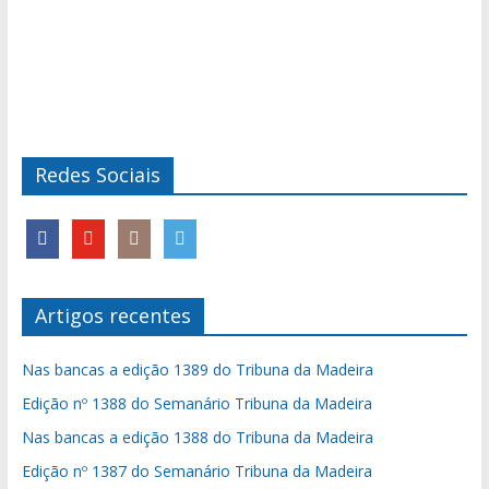
Redes Sociais
Artigos recentes
Nas bancas a edição 1389 do Tribuna da Madeira
Edição nº 1388 do Semanário Tribuna da Madeira
Nas bancas a edição 1388 do Tribuna da Madeira
Edição nº 1387 do Semanário Tribuna da Madeira