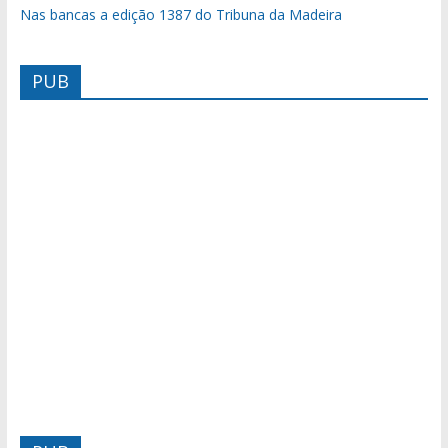
Nas bancas a edição 1387 do Tribuna da Madeira
PUB