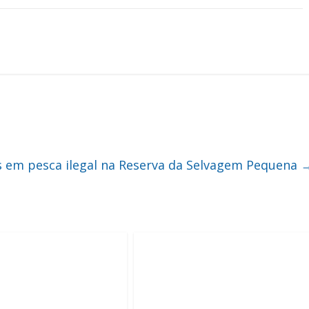
is em pesca ilegal na Reserva da Selvagem Pequena