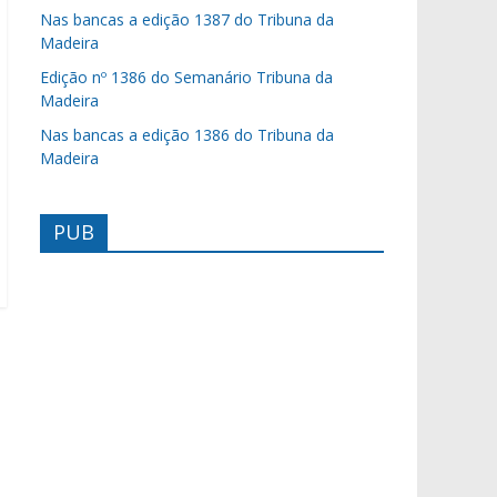
Nas bancas a edição 1387 do Tribuna da
Madeira
Edição nº 1386 do Semanário Tribuna da
Madeira
Nas bancas a edição 1386 do Tribuna da
Madeira
PUB