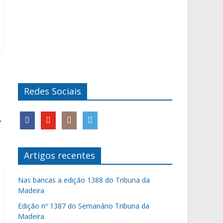
Redes Sociais
→
Artigos recentes
Nas bancas a edição 1388 do Tribuna da
Madeira
Edição nº 1387 do Semanário Tribuna da
Madeira