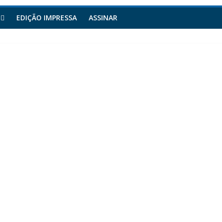
EDIÇÃO IMPRESSA
ASSINAR