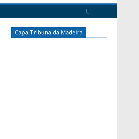
Capa Tribuna da Madeira