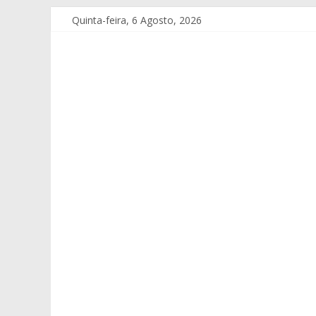
Quinta-feira, 6 Agosto, 2026