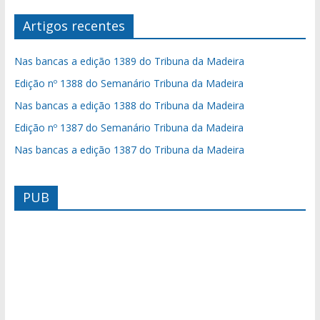
Artigos recentes
Nas bancas a edição 1389 do Tribuna da Madeira
Edição nº 1388 do Semanário Tribuna da Madeira
Nas bancas a edição 1388 do Tribuna da Madeira
Edição nº 1387 do Semanário Tribuna da Madeira
Nas bancas a edição 1387 do Tribuna da Madeira
PUB