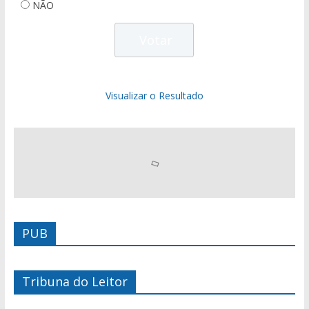
NÃO
Visualizar o Resultado
PUB
Tribuna do Leitor