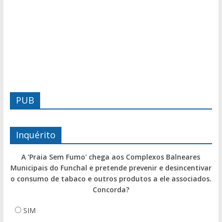
PUB
Inquérito
A 'Praia Sem Fumo' chega aos Complexos Balneares
Municipais do Funchal e pretende prevenir e desincentivar
o consumo de tabaco e outros produtos a ele associados.
Concorda?
SIM