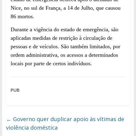
Nice, no sul de França, a 14 de Julho, que causou
86 mortos.
Durante a vigência do estado de emergência, são
aplicadas medidas de restrição à circulação de
pessoas e de veículos. São também limitados, por
ordem administrativa, os acessos a determinados
locais por parte de certos indivíduos.
PUB
←
Governo quer duplicar apoio às vítimas de
violência doméstica