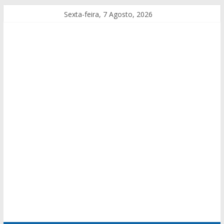
Sexta-feira, 7 Agosto, 2026