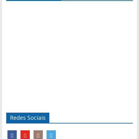
Redes Sociais