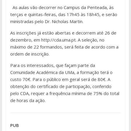
As aulas vão decorrer no Campus da Penteada, às
terças e quintas-feiras, das 17h45 às 18h45, e serão
ministradas pelo Dr. Nicholas Martin.
As inscrições já estão abertas e decorrem até 26 de
dezembro, em http://cda.uma.pt. A seleção, no
máximo de 22 formandos, será feita de acordo com a
ordem de inscrição.
Para os interessados, que façam parte da
Comunidade Académica da UMa, a formação terá o
custo 70€. Para o público em geral será de 80€. A
obtenção do certificado de participação, conferido
pelo CDA, requer a frequência mínima de 75% do total
de horas da ação.
PUB