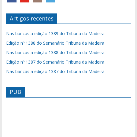
Artigos recentes
Nas bancas a edição 1389 do Tribuna da Madeira
Edição nº 1388 do Semanário Tribuna da Madeira
Nas bancas a edição 1388 do Tribuna da Madeira
Edição nº 1387 do Semanário Tribuna da Madeira
Nas bancas a edição 1387 do Tribuna da Madeira
PUB