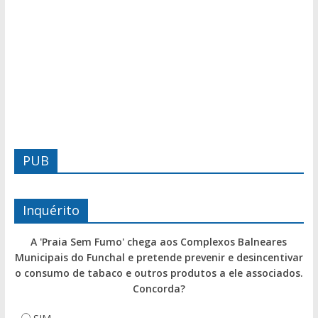
PUB
Inquérito
A 'Praia Sem Fumo' chega aos Complexos Balneares
Municipais do Funchal e pretende prevenir e desincentivar
o consumo de tabaco e outros produtos a ele associados.
Concorda?