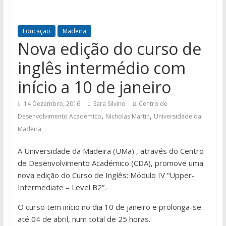
Educação
Madeira
Nova edição do curso de
inglês intermédio com
início a 10 de janeiro
14 Dezembro, 2016
Sara Silvino
Centro de
,
,
Desenvolvimento Académico
Nicholas Martin
Universidade da
Madeira
A Universidade da Madeira (UMa) , através do Centro
de Desenvolvimento Académico (CDA), promove uma
nova edição do Curso de Inglês: Módulo IV “Upper-
Intermediate – Level B2”.
O curso tem início no dia 10 de janeiro e prolonga-se
até 04 de abril, num total de 25 horas.