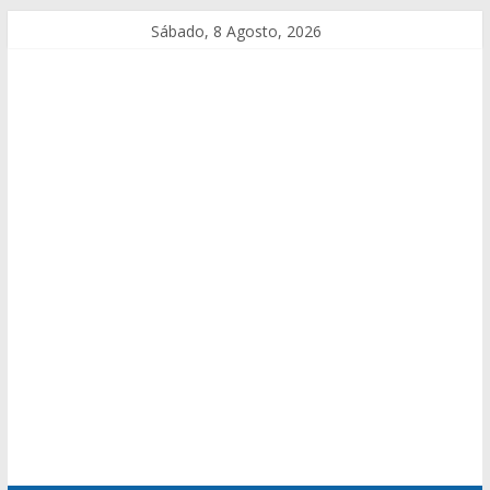
Sábado, 8 Agosto, 2026