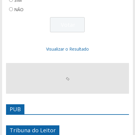
SIM
NÃO
Visualizar o Resultado
PUB
Tribuna do Leitor