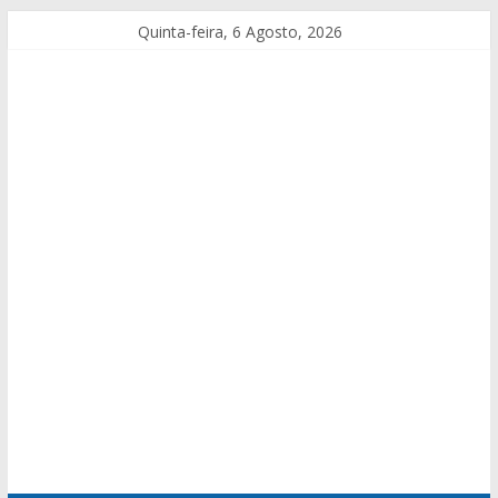
Quinta-feira, 6 Agosto, 2026