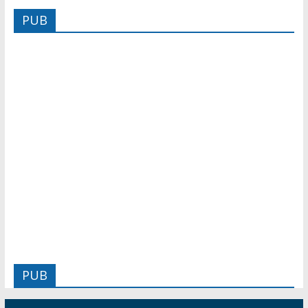
PUB
PUB