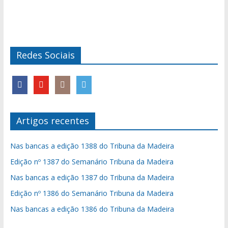
Redes Sociais
Artigos recentes
Nas bancas a edição 1388 do Tribuna da Madeira
Edição nº 1387 do Semanário Tribuna da Madeira
Nas bancas a edição 1387 do Tribuna da Madeira
Edição nº 1386 do Semanário Tribuna da Madeira
Nas bancas a edição 1386 do Tribuna da Madeira