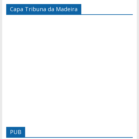
Capa Tribuna da Madeira
PUB