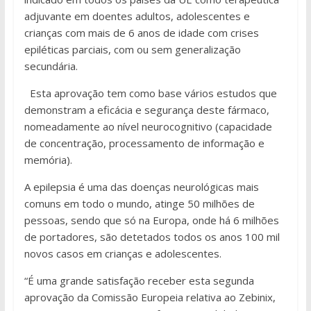
adjuvante em doentes adultos, adolescentes e
crianças com mais de 6 anos de idade com crises
epiléticas parciais, com ou sem generalização
secundária.
Esta aprovação tem como base vários estudos que
demonstram a eficácia e segurança deste fármaco,
nomeadamente ao nível neurocognitivo (capacidade
de concentração, processamento de informação e
memória).
A epilepsia é uma das doenças neurológicas mais
comuns em todo o mundo, atinge 50 milhões de
pessoas, sendo que só na Europa, onde há 6 milhões
de portadores, são detetados todos os anos 100 mil
novos casos em crianças e adolescentes.
“É uma grande satisfação receber esta segunda
aprovação da Comissão Europeia relativa ao Zebinix,