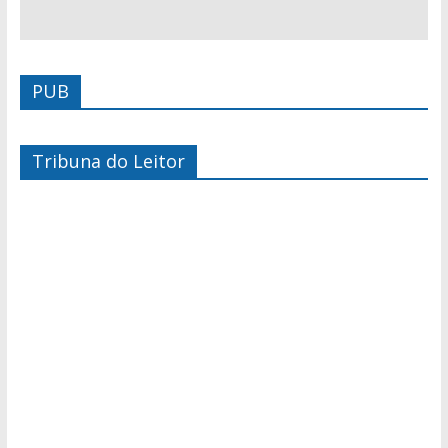
PUB
Tribuna do Leitor