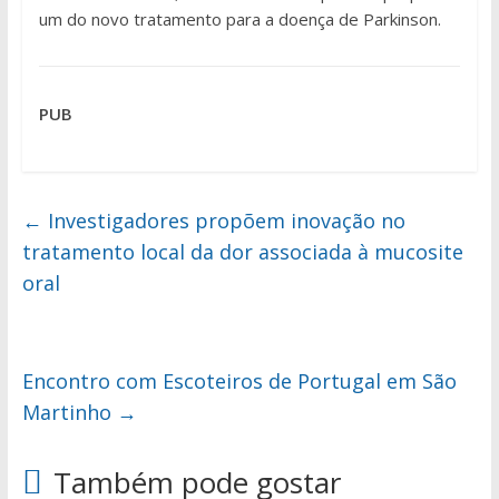
um do novo tratamento para a doença de Parkinson.
PUB
←
Investigadores propõem inovação no
tratamento local da dor associada à mucosite
oral
Encontro com Escoteiros de Portugal em São
Martinho
→
Também pode gostar