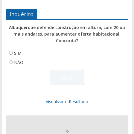
Inquérito
Albuquerque defende construção em altura, com 20 ou
mais andares, para aumentar oferta habitacional.
Concorda?
SIM
NÃO
Visualizar o Resultado