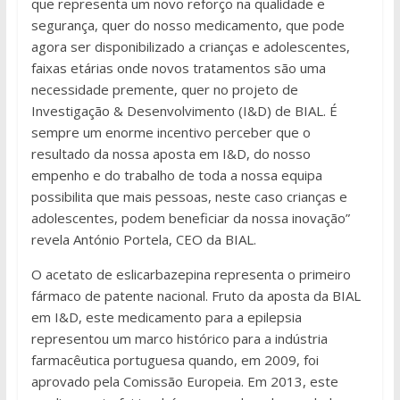
que representa um novo reforço na qualidade e
segurança, quer do nosso medicamento, que pode
agora ser disponibilizado a crianças e adolescentes,
faixas etárias onde novos tratamentos são uma
necessidade premente, quer no projeto de
Investigação & Desenvolvimento (I&D) de BIAL. É
sempre um enorme incentivo perceber que o
resultado da nossa aposta em I&D, do nosso
empenho e do trabalho de toda a nossa equipa
possibilita que mais pessoas, neste caso crianças e
adolescentes, podem beneficiar da nossa inovação”
revela António Portela, CEO da BIAL.
O acetato de eslicarbazepina representa o primeiro
fármaco de patente nacional. Fruto da aposta da BIAL
em I&D, este medicamento para a epilepsia
representou um marco histórico para a indústria
farmacêutica portuguesa quando, em 2009, foi
aprovado pela Comissão Europeia. Em 2013, este