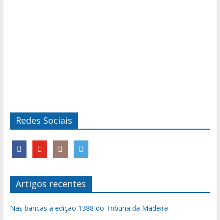
Redes Sociais
Artigos recentes
Nas bancas a edição 1388 do Tribuna da Madeira