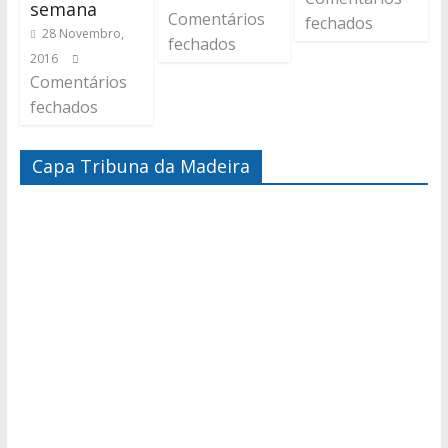
semana
Comentários
fechados
28 Novembro,
fechados
2016
Comentários
fechados
Capa Tribuna da Madeira