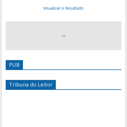
Visualizar o Resultado
PUB
Tribuna do Leitor