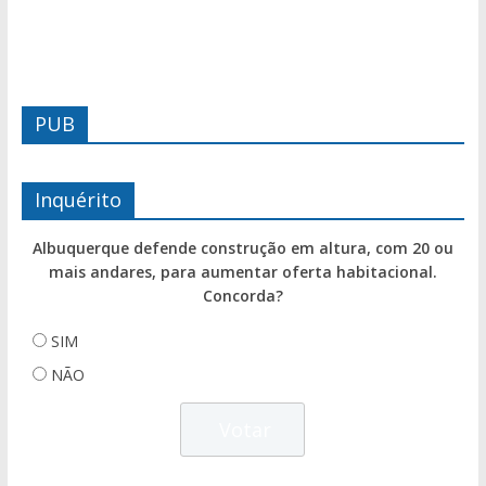
PUB
Inquérito
Albuquerque defende construção em altura, com 20 ou
mais andares, para aumentar oferta habitacional.
Concorda?
SIM
NÃO