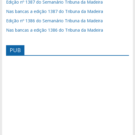
Edição nº 1387 do Semanário Tribuna da Madeira
Nas bancas a edição 1387 do Tribuna da Madeira
Edição nº 1386 do Semanário Tribuna da Madeira
Nas bancas a edição 1386 do Tribuna da Madeira
PUB