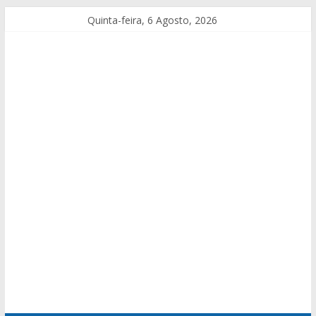
Quinta-feira, 6 Agosto, 2026