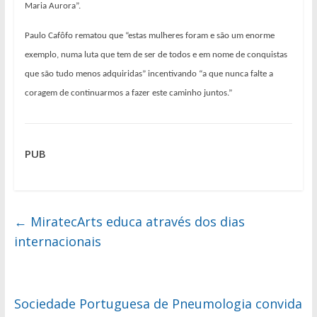
Maria Aurora”.
Paulo Cafôfo rematou que “estas mulheres foram e são um enorme
exemplo, numa luta que tem de ser de todos e em nome de conquistas
que são tudo menos adquiridas” incentivando “a que nunca falte a
coragem de continuarmos a fazer este caminho juntos.”
PUB
←
MiratecArts educa através dos dias
internacionais
Sociedade Portuguesa de Pneumologia convida