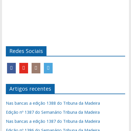
Redes Sociais
Artigos recentes
Nas bancas a edição 1388 do Tribuna da Madeira
Edição nº 1387 do Semanário Tribuna da Madeira
Nas bancas a edição 1387 do Tribuna da Madeira
Edição nº 1386 do Semanário Tribuna da Madeira