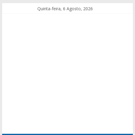
Quinta-feira, 6 Agosto, 2026