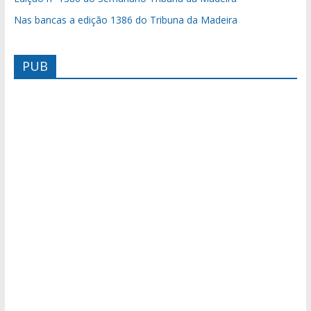
Nas bancas a edição 1386 do Tribuna da Madeira
PUB