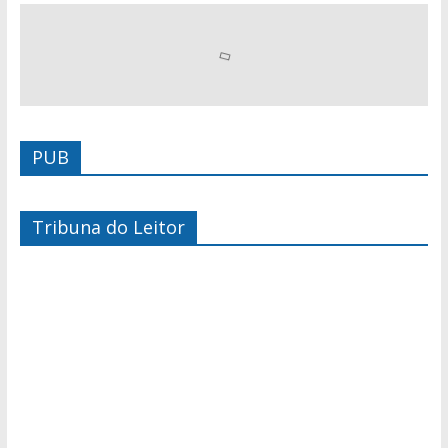
PUB
Tribuna do Leitor