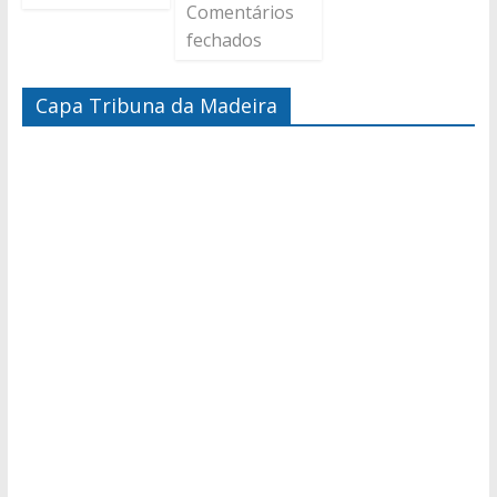
Comentários
fechados
Capa Tribuna da Madeira