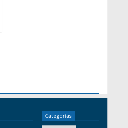
Categorias