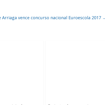
e Arriaga vence concurso nacional Euroescola 2017