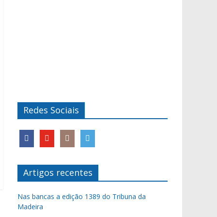
Redes Sociais
Artigos recentes
Nas bancas a edição 1389 do Tribuna da
Madeira