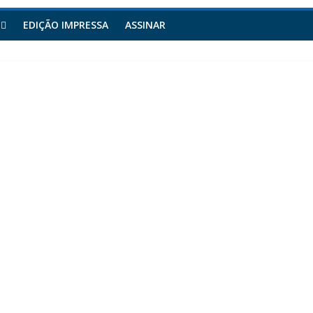
EDIÇÃO IMPRESSA
ASSINAR