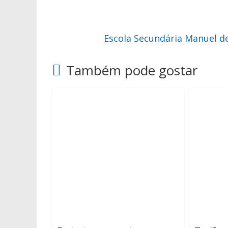
Escola Secundária Manuel d
Também pode gostar