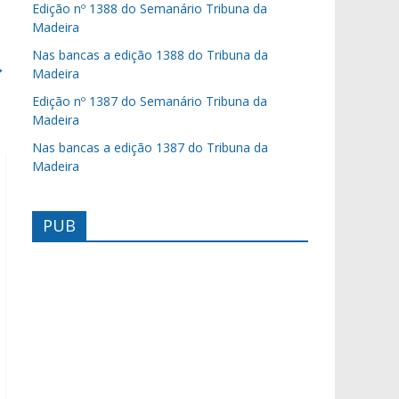
Edição nº 1388 do Semanário Tribuna da
Madeira
Nas bancas a edição 1388 do Tribuna da
→
Madeira
Edição nº 1387 do Semanário Tribuna da
Madeira
Nas bancas a edição 1387 do Tribuna da
Madeira
PUB