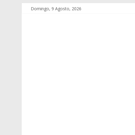
Domingo, 9 Agosto, 2026