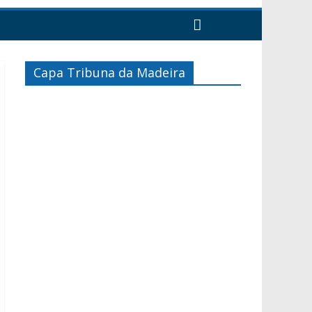
Capa Tribuna da Madeira