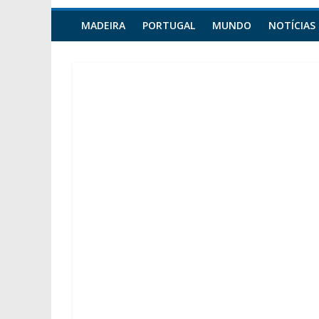
MADEIRA
PORTUGAL
MUNDO
NOTÍCIAS