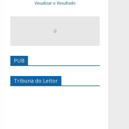
Visualizar o Resultado
PUB
Tribuna do Leitor