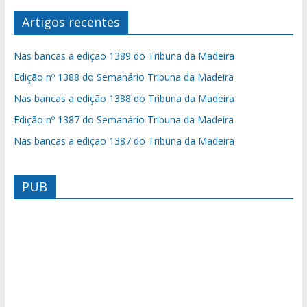
Artigos recentes
Nas bancas a edição 1389 do Tribuna da Madeira
Edição nº 1388 do Semanário Tribuna da Madeira
Nas bancas a edição 1388 do Tribuna da Madeira
Edição nº 1387 do Semanário Tribuna da Madeira
Nas bancas a edição 1387 do Tribuna da Madeira
PUB