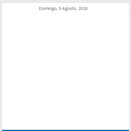
Domingo, 9 Agosto, 2026