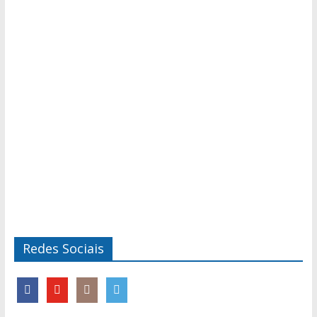
Redes Sociais