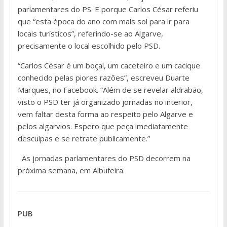
parlamentares do PS. E porque Carlos César referiu
que “esta época do ano com mais sol para ir para
locais turísticos”, referindo-se ao Algarve,
precisamente o local escolhido pelo PSD.
“Carlos César é um boçal, um caceteiro e um cacique
conhecido pelas piores razões”, escreveu Duarte
Marques, no Facebook. “Além de se revelar aldrabão,
visto o PSD ter já organizado jornadas no interior,
vem faltar desta forma ao respeito pelo Algarve e
pelos algarvios. Espero que peça imediatamente
desculpas e se retrate publicamente.”
As jornadas parlamentares do PSD decorrem na
próxima semana, em Albufeira.
PUB