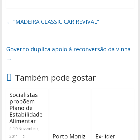
←
“MADEIRA CLASSIC CAR REVIVAL”
Governo duplica apoio à reconversão da vinha
→
Também pode gostar
Socialistas
propõem
Plano de
Estabilidade
Alimentar
10 Novembro,
Porto Moniz
Ex-líder
2011