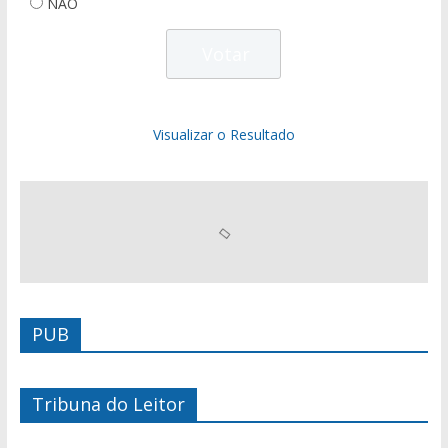
NÃO
Visualizar o Resultado
PUB
Tribuna do Leitor