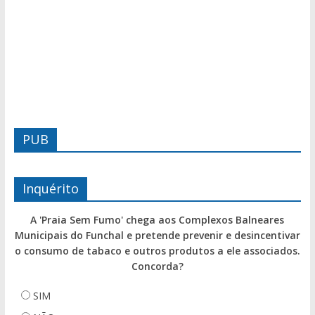
PUB
Inquérito
A 'Praia Sem Fumo' chega aos Complexos Balneares
Municipais do Funchal e pretende prevenir e desincentivar
o consumo de tabaco e outros produtos a ele associados.
Concorda?
SIM