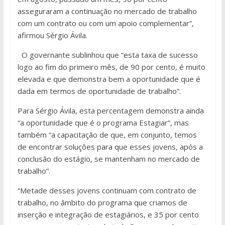
asseguraram a continuação no mercado de trabalho
com um contrato ou com um apoio complementar”,
afirmou Sérgio Ávila.
O governante sublinhou que “esta taxa de sucesso
logo ao fim do primeiro mês, de 90 por cento, é muito
elevada e que demonstra bem a oportunidade que é
dada em termos de oportunidade de trabalho”.
Para Sérgio Ávila, esta percentagem demonstra ainda
“a oportunidade que é o programa Estagiar”, mas
também “a capacitação de que, em conjunto, temos
de encontrar soluções para que esses jovens, após a
conclusão do estágio, se mantenham no mercado de
trabalho”.
“Metade desses jovens continuam com contrato de
trabalho, no âmbito do programa que criamos de
inserção e integração de estagiários, e 35 por cento