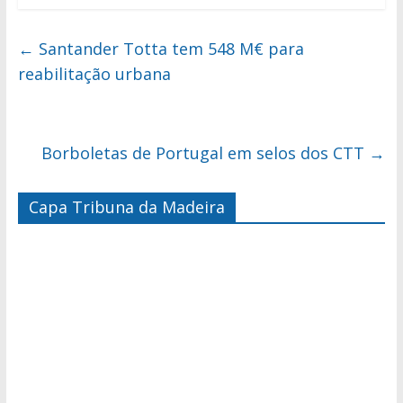
←
Santander Totta tem 548 M€ para
reabilitação urbana
Borboletas de Portugal em selos dos CTT
→
Capa Tribuna da Madeira