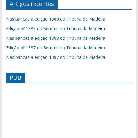
Artigos recentes
Nas bancas a edição 1389 do Tribuna da Madeira
Edição nº 1388 do Semanário Tribuna da Madeira
Nas bancas a edição 1388 do Tribuna da Madeira
Edição nº 1387 do Semanário Tribuna da Madeira
Nas bancas a edição 1387 do Tribuna da Madeira
PUB