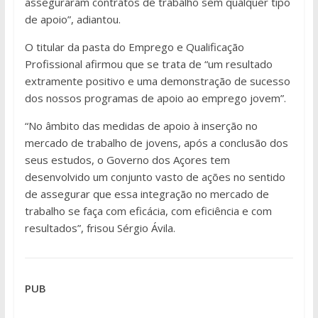
asseguraram contratos de trabalho sem qualquer tipo
de apoio”, adiantou.
O titular da pasta do Emprego e Qualificação
Profissional afirmou que se trata de “um resultado
extramente positivo e uma demonstração de sucesso
dos nossos programas de apoio ao emprego jovem”.
“No âmbito das medidas de apoio à inserção no
mercado de trabalho de jovens, após a conclusão dos
seus estudos, o Governo dos Açores tem
desenvolvido um conjunto vasto de ações no sentido
de assegurar que essa integração no mercado de
trabalho se faça com eficácia, com eficiência e com
resultados”, frisou Sérgio Ávila.
PUB