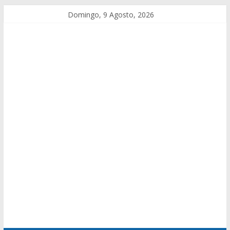
Domingo, 9 Agosto, 2026