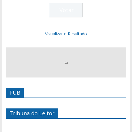
Visualizar o Resultado
PUB
Tribuna do Leitor